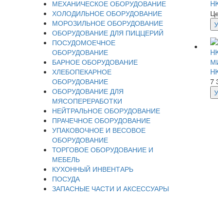
МЕХАНИЧЕСКОЕ ОБОРУДОВАНИЕ
HK
ХОЛОДИЛЬНОЕ ОБОРУДОВАНИЕ
Це
МОРОЗИЛЬНОЕ ОБОРУДОВАНИЕ
ОБОРУДОВАНИЕ ДЛЯ ПИЦЦЕРИЙ
ПОСУДОМОЕЧНОЕ
ОБОРУДОВАНИЕ
БАРНОЕ ОБОРУДОВАНИЕ
М
ХЛЕБОПЕКАРНОЕ
HK
ОБОРУДОВАНИЕ
7 
ОБОРУДОВАНИЕ ДЛЯ
МЯСОПЕРЕРАБОТКИ
НЕЙТРАЛЬНОЕ ОБОРУДОВАНИЕ
ПРАЧЕЧНОЕ ОБОРУДОВАНИЕ
УПАКОВОЧНОЕ И ВЕСОВОЕ
ОБОРУДОВАНИЕ
ТОРГОВОЕ ОБОРУДОВАНИЕ И
МЕБЕЛЬ
КУХОННЫЙ ИНВЕНТАРЬ
ПОСУДА
ЗАПАСНЫЕ ЧАСТИ И АКСЕССУАРЫ