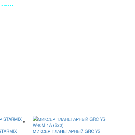
Я!!!
STARMIX
МИКСЕР ПЛАНЕТАРНЫЙ GRC YS-