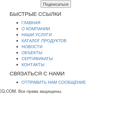
Подписаться
БЫСТРЫЕ ССЫЛКИ
ГЛАВНАЯ
О КОМПАНИИ
НАШИ УСЛУГИ
КАТАЛОГ ПРОДУКТОВ
НОВОСТИ
ОБЪЕКТЫ
СЕРТИФИКАТЫ
КОНТАКТЫ
СВЯЗАТЬСЯ С НАМИ
ОТПРАВИТЬ НАМ СООБЩЕНИЕ
EQ.COM. Все права защищены.