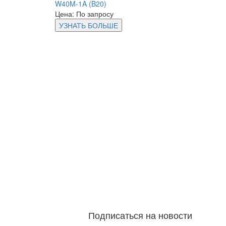
W40M-1A (B20)
Цена: По запросу
УЗНАТЬ БОЛЬШЕ
Подписаться на новости