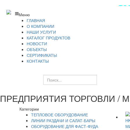
ПОС
Меню
ГЛАВНАЯ
О КОМПАНИИ
НАШИ УСЛУГИ
КАТАЛОГ ПРОДУКТОВ
НОВОСТИ
ОБЪЕКТЫ
СЕРТИФИКАТЫ
КОНТАКТЫ
ПРЕДПРИЯТИЯ ТОРГОВЛИ / 
Категории
ТЕПЛОВОЕ ОБОРУДОВАНИЕ
ЛИНИИ РАЗДАЧИ И САЛАТ-БАРЫ
ОБОРУДОВАНИЕ ДЛЯ ФАСТ-ФУДА
М