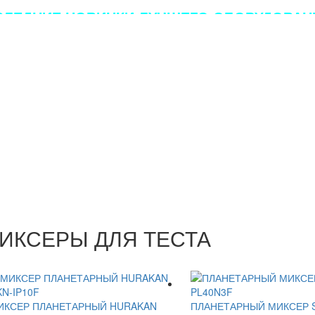
ЛЕДНИЕ НОВИНКИ ЛУЧШЕГО ОБОРУДОВАНИ
МИКСЕРЫ ДЛЯ ТЕСТА
ИКСЕР ПЛАНЕТАРНЫЙ HURAKAN
ПЛАНЕТАРНЫЙ МИКСЕР 