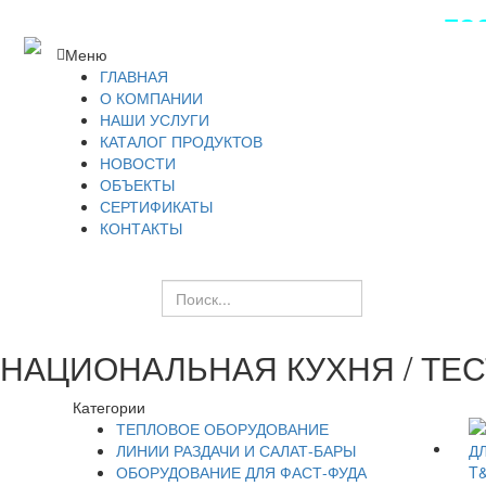
ПОС
Меню
ГЛАВНАЯ
О КОМПАНИИ
НАШИ УСЛУГИ
КАТАЛОГ ПРОДУКТОВ
НОВОСТИ
ОБЪЕКТЫ
СЕРТИФИКАТЫ
КОНТАКТЫ
НАЦИОНАЛЬНАЯ КУХНЯ / Т
Категории
ТЕПЛОВОЕ ОБОРУДОВАНИЕ
ЛИНИИ РАЗДАЧИ И САЛАТ-БАРЫ
ОБОРУДОВАНИЕ ДЛЯ ФАСТ-ФУДА