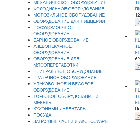
МЕХАНИЧЕСКОЕ ОБОРУДОВАНИЕ
Т
ХОЛОДИЛЬНОЕ ОБОРУДОВАНИЕ
П
МОРОЗИЛЬНОЕ ОБОРУДОВАНИЕ
12
ОБОРУДОВАНИЕ ДЛЯ ПИЦЦЕРИЙ
ПОСУДОМОЕЧНОЕ
ОБОРУДОВАНИЕ
БАРНОЕ ОБОРУДОВАНИЕ
ХЛЕБОПЕКАРНОЕ
Т
ОБОРУДОВАНИЕ
F
ОБОРУДОВАНИЕ ДЛЯ
62
МЯСОПЕРЕРАБОТКИ
НЕЙТРАЛЬНОЕ ОБОРУДОВАНИЕ
ПРАЧЕЧНОЕ ОБОРУДОВАНИЕ
УПАКОВОЧНОЕ И ВЕСОВОЕ
ОБОРУДОВАНИЕ
ТОРГОВОЕ ОБОРУДОВАНИЕ И
Т
МЕБЕЛЬ
F
КУХОННЫЙ ИНВЕНТАРЬ
Це
ПОСУДА
ЗАПАСНЫЕ ЧАСТИ И АКСЕССУАРЫ