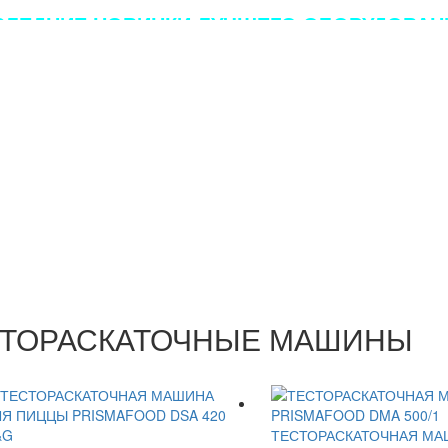
ЛЕДНИЕ НОВИНКИ ЛУЧШЕГО ОБОРУДОВАНИ
ЕСТОРАСКАТОЧНЫЕ МАШИНЫ
ТЕСТОРАСКАТОЧНАЯ МА