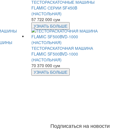
ТЕСТОРАСКАТОЧНЫЕ МАШИНЫ
FLAMIC СЕРИИ SF450B
(НАСТОЛЬНАЯ)
57 722 000 сум
УЗНАТЬ БОЛЬШЕ
АШИНЫ
ТЕСТОРАСКАТОЧНАЯ МАШИНА
FLAMIC SF500BVD-1000
(НАСТОЛЬНАЯ)
70 370 000 сум
УЗНАТЬ БОЛЬШЕ
Подписаться на новости