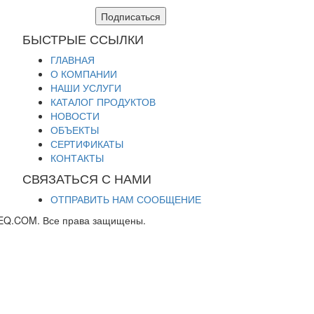
Подписаться
БЫСТРЫЕ ССЫЛКИ
ГЛАВНАЯ
О КОМПАНИИ
НАШИ УСЛУГИ
КАТАЛОГ ПРОДУКТОВ
НОВОСТИ
ОБЪЕКТЫ
СЕРТИФИКАТЫ
КОНТАКТЫ
СВЯЗАТЬСЯ С НАМИ
ОТПРАВИТЬ НАМ СООБЩЕНИЕ
EQ.COM. Все права защищены.