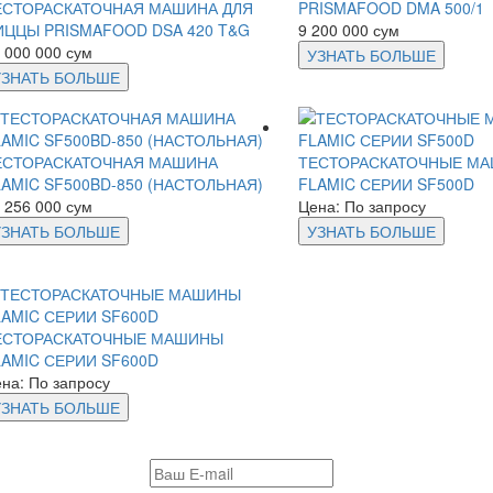
ЕСТОРАСКАТОЧНАЯ МАШИНА ДЛЯ
PRISMAFOOD DMA 500/1
ИЦЦЫ PRISMAFOOD DSA 420 T&G
9 200 000 сум
 000 000 сум
УЗНАТЬ БОЛЬШЕ
УЗНАТЬ БОЛЬШЕ
ЕСТОРАСКАТОЧНАЯ МАШИНА
ТЕСТОРАСКАТОЧНЫЕ М
LAMIC SF500BD-850 (НАСТОЛЬНАЯ)
FLAMIC СЕРИИ SF500D
 256 000 сум
Цена: По запросу
УЗНАТЬ БОЛЬШЕ
УЗНАТЬ БОЛЬШЕ
ЕСТОРАСКАТОЧНЫЕ МАШИНЫ
LAMIC СЕРИИ SF600D
на: По запросу
УЗНАТЬ БОЛЬШЕ