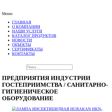
ПОСЛЕДНИЕ НОВИНКИ
Меню
ЛУЧШЕГО ОБОРУДОВАНИЯ!!!
ГЛАВНАЯ
О КОМПАНИИ
НАШИ УСЛУГИ
КАТАЛОГ ПРОДУКТОВ
НОВОСТИ
ОБЪЕКТЫ
СЕРТИФИКАТЫ
КОНТАКТЫ
ПРЕДПРИЯТИЯ ИНДУСТРИИ
ГОСТЕПРИИМСТВА / САНИТАРНО-
ГИГИЕНИЧЕСКОЕ
ОБОРУДОВАНИЕ