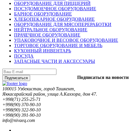
ОБОРУДОВАНИЕ ДЛЯ ПИЦЦЕРИЙ
ПОСУДОМОЕЧНОЕ ОБОРУДОВАНИЕ
БАРНОЕ ОБОРУДОВАНИЕ
ХЛЕБОПЕКАРНОЕ ОБОРУДОВАНИЕ
ОБОРУДОВАНИЕ ДЛЯ МЯСОПЕРЕРАБОТКИ
НЕЙТРАЛЬНОЕ ОБОРУДОВАНИЕ
ПРАЧЕЧНОЕ ОБОРУДОВАНИЕ
УПАКОВОЧНОЕ И ВЕСОВОЕ ОБОРУДОВАНИЕ
ТОРГОВОЕ ОБОРУДОВАНИЕ И МЕБЕЛЬ
КУХОННЫЙ ИНВЕНТАРЬ
ПОСУДА
ЗАПАСНЫЕ ЧАСТИ И АКСЕССУАРЫ
Подписаться на новости
Подписаться
100015 Узбекистан, город Ташкент,
Яккасарайский район, улица А.Каххора, дом 47.
+998(71) 255-25-71
+998(90) 370-90-10
+998(90) 322-90-10
+998(90) 391-90-10
info@nivaeq.com