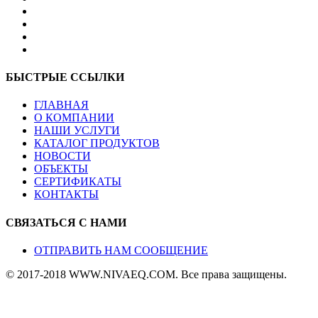
БЫСТРЫЕ ССЫЛКИ
ГЛАВНАЯ
О КОМПАНИИ
НАШИ УСЛУГИ
КАТАЛОГ ПРОДУКТОВ
НОВОСТИ
ОБЪЕКТЫ
СЕРТИФИКАТЫ
КОНТАКТЫ
СВЯЗАТЬСЯ С НАМИ
ОТПРАВИТЬ НАМ СООБЩЕНИЕ
© 2017-2018 WWW.NIVAEQ.COM. Все права защищены.