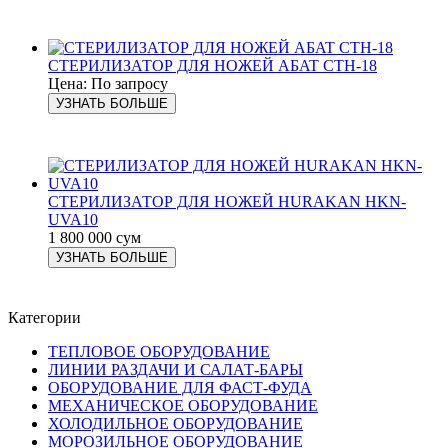
СТЕРИЛИЗАТОР ДЛЯ НОЖЕЙ AБAT СТН-18
Цена: По запросу
УЗНАТЬ БОЛЬШЕ
СТЕРИЛИЗАТОР ДЛЯ НОЖЕЙ HURAKAN HKN-
UVA10
1 800 000 сум
УЗНАТЬ БОЛЬШЕ
Категории
ТЕПЛОВОЕ ОБОРУДОВАНИЕ
ЛИНИИ РАЗДАЧИ И САЛАТ-БАРЫ
ОБОРУДОВАНИЕ ДЛЯ ФАСТ-ФУДА
МЕХАНИЧЕСКОЕ ОБОРУДОВАНИЕ
ХОЛОДИЛЬНОЕ ОБОРУДОВАНИЕ
МОРОЗИЛЬНОЕ ОБОРУДОВАНИЕ