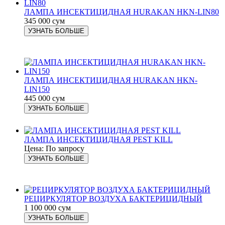
ЛАМПА ИНСЕКТИЦИДНАЯ HURAKAN HKN-LIN80
345 000 сум
УЗНАТЬ БОЛЬШЕ
ЛАМПА ИНСЕКТИЦИДНАЯ HURAKAN HKN-
LIN150
445 000 сум
УЗНАТЬ БОЛЬШЕ
ЛАМПА ИНСЕКТИЦИДНАЯ PEST KILL
Цена: По запросу
УЗНАТЬ БОЛЬШЕ
РЕЦИРКУЛЯТОР ВОЗДУХА БАКТЕРИЦИДНЫЙ
1 100 000 сум
УЗНАТЬ БОЛЬШЕ