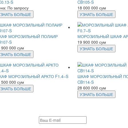
0.13-S
CB105-S
на: По запросу
18 000 000 сум
УЗНАТЬ БОЛЬШЕ
УЗНАТЬ БОЛЬШЕ
КАФ МОРОЗИЛЬНЫЙ ПОЛАИР
МОРОЗИЛЬНЫЙ ШКАФ АРК
B107-S
19 900 000 сум
 900 000 сум
УЗНАТЬ БОЛЬШЕ
УЗНАТЬ БОЛЬШЕ
КАФ МОРОЗИЛЬНЫЙ АРКТО F1.4–S
ШКАФ МОРОЗИЛЬНЫЙ П
 500 000 сум
CB114-S
28 600 000 сум
УЗНАТЬ БОЛЬШЕ
УЗНАТЬ БОЛЬШЕ