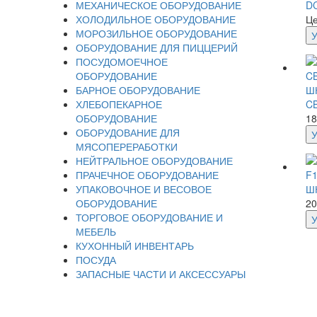
МЕХАНИЧЕСКОЕ ОБОРУДОВАНИЕ
DC
ХОЛОДИЛЬНОЕ ОБОРУДОВАНИЕ
Це
МОРОЗИЛЬНОЕ ОБОРУДОВАНИЕ
ОБОРУДОВАНИЕ ДЛЯ ПИЦЦЕРИЙ
ПОСУДОМОЕЧНОЕ
ОБОРУДОВАНИЕ
БАРНОЕ ОБОРУДОВАНИЕ
Ш
ХЛЕБОПЕКАРНОЕ
C
ОБОРУДОВАНИЕ
18
ОБОРУДОВАНИЕ ДЛЯ
МЯСОПЕРЕРАБОТКИ
НЕЙТРАЛЬНОЕ ОБОРУДОВАНИЕ
ПРАЧЕЧНОЕ ОБОРУДОВАНИЕ
УПАКОВОЧНОЕ И ВЕСОВОЕ
Ш
ОБОРУДОВАНИЕ
20
ТОРГОВОЕ ОБОРУДОВАНИЕ И
МЕБЕЛЬ
КУХОННЫЙ ИНВЕНТАРЬ
ПОСУДА
ЗАПАСНЫЕ ЧАСТИ И АКСЕССУАРЫ