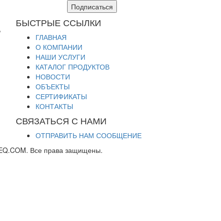
Подписаться
БЫСТРЫЕ ССЫЛКИ
,
ГЛАВНАЯ
О КОМПАНИИ
НАШИ УСЛУГИ
КАТАЛОГ ПРОДУКТОВ
НОВОСТИ
ОБЪЕКТЫ
СЕРТИФИКАТЫ
КОНТАКТЫ
СВЯЗАТЬСЯ С НАМИ
ОТПРАВИТЬ НАМ СООБЩЕНИЕ
EQ.COM. Все права защищены.