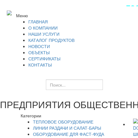
ПОС
Меню
ГЛАВНАЯ
О КОМПАНИИ
НАШИ УСЛУГИ
КАТАЛОГ ПРОДУКТОВ
НОВОСТИ
ОБЪЕКТЫ
СЕРТИФИКАТЫ
КОНТАКТЫ
ПРЕДПРИЯТИЯ ОБЩЕСТВЕНН
Категории
ТЕПЛОВОЕ ОБОРУДОВАНИЕ
ЛИНИИ РАЗДАЧИ И САЛАТ-БАРЫ
ОБОРУДОВАНИЕ ДЛЯ ФАСТ-ФУДА
Ш