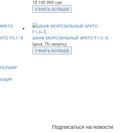
12 100 000 сум
УЗНАТЬ БОЛЬШЕ
ТО F0.7–S
ШКАФ МОРОЗИЛЬНЫЙ АРКТО F1.0–S
Цена: По запросу
УЗНАТЬ БОЛЬШЕ
ОЛАИР
Подписаться на новости