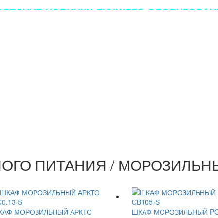
ЛЕДНИЕ НОВИНКИ ЛУЧШЕГО ОБОРУДОВАНИ
ОГО ПИТАНИЯ / МОРОЗИЛЬН
КАФ МОРОЗИЛЬНЫЙ АРКТО
ШКАФ МОРОЗИЛЬНЫЙ PO