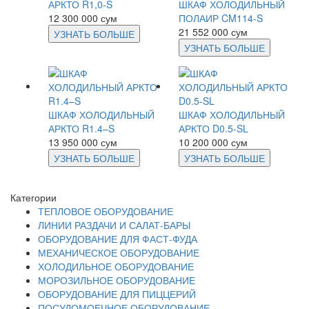
АРКТО R1,0-S
ШКАФ ХОЛОДИЛЬНЫЙ
12 300 000 сум
ПОЛАИР CM114-S
21 552 000 сум
УЗНАТЬ БОЛЬШЕ
УЗНАТЬ БОЛЬШЕ
ШКАФ ХОЛОДИЛЬНЫЙ
ШКАФ ХОЛОДИЛЬНЫЙ
АРКТО R1.4–S
АРКТО D0.5-SL
13 950 000 сум
10 200 000 сум
УЗНАТЬ БОЛЬШЕ
УЗНАТЬ БОЛЬШЕ
Категории
ТЕПЛОВОЕ ОБОРУДОВАНИЕ
ЛИНИИ РАЗДАЧИ И САЛАТ-БАРЫ
ОБОРУДОВАНИЕ ДЛЯ ФАСТ-ФУДА
МЕХАНИЧЕСКОЕ ОБОРУДОВАНИЕ
ХОЛОДИЛЬНОЕ ОБОРУДОВАНИЕ
МОРОЗИЛЬНОЕ ОБОРУДОВАНИЕ
ОБОРУДОВАНИЕ ДЛЯ ПИЦЦЕРИЙ
ПОСУДОМОЕЧНОЕ ОБОРУДОВАНИЕ