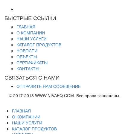
БЫСТРЫЕ ССЫЛКИ
ГЛАВНАЯ
О КОМПАНИИ
НАШИ УСЛУГИ
КАТАЛОГ ПРОДУКТОВ
НОВОСТИ
ОБЪЕКТЫ
СЕРТИФИКАТЫ
КОНТАКТЫ
СВЯЗАТЬСЯ С НАМИ
ОТПРАВИТЬ НАМ СООБЩЕНИЕ
© 2017-2018 WWW.NIVAEQ.COM. Все права защищены.
ГЛАВНАЯ
О КОМПАНИИ
НАШИ УСЛУГИ
КАТАЛОГ ПРОДУКТОВ