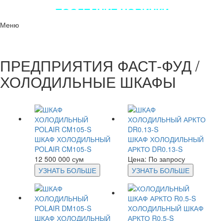
ПОСЛЕДНИЕ НОВИНКИ
ЛУЧШЕГО ОБОРУДОВАНИЯ!!!
Меню
ПРЕДПРИЯТИЯ ФАСТ-ФУД /
ХОЛОДИЛЬНЫЕ ШКАФЫ
ШКАФ ХОЛОДИЛЬНЫЙ
ШКАФ ХОЛОДИЛЬНЫЙ
POLAIR CM105-S
АРКТО DR0.13-S
12 500 000 сум
Цена: По запросу
УЗНАТЬ БОЛЬШЕ
УЗНАТЬ БОЛЬШЕ
ХОЛОДИЛЬНЫЙ ШКАФ
ШКАФ ХОЛОДИЛЬНЫЙ
АРКТО R0.5-S