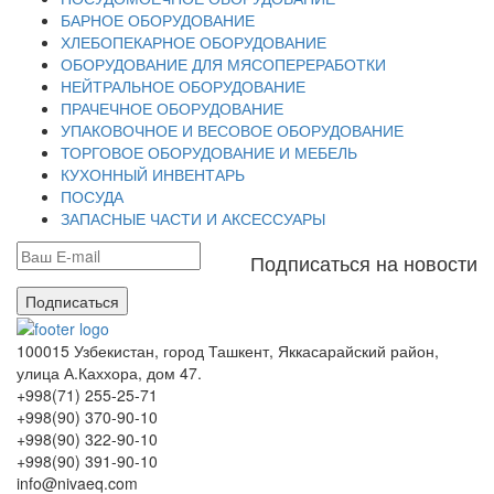
БАРНОЕ ОБОРУДОВАНИЕ
ХЛЕБОПЕКАРНОЕ ОБОРУДОВАНИЕ
ОБОРУДОВАНИЕ ДЛЯ МЯСОПЕРЕРАБОТКИ
НЕЙТРАЛЬНОЕ ОБОРУДОВАНИЕ
ПРАЧЕЧНОЕ ОБОРУДОВАНИЕ
УПАКОВОЧНОЕ И ВЕСОВОЕ ОБОРУДОВАНИЕ
ТОРГОВОЕ ОБОРУДОВАНИЕ И МЕБЕЛЬ
КУХОННЫЙ ИНВЕНТАРЬ
ПОСУДА
ЗАПАСНЫЕ ЧАСТИ И АКСЕССУАРЫ
Подписаться на новости
Подписаться
100015 Узбекистан, город Ташкент, Яккасарайский район,
улица А.Каххора, дом 47.
+998(71) 255-25-71
+998(90) 370-90-10
+998(90) 322-90-10
+998(90) 391-90-10
info@nivaeq.com