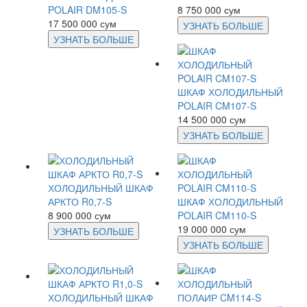
POLAIR DM105-S
8 750 000 сум
17 500 000 сум
УЗНАТЬ БОЛЬШЕ
УЗНАТЬ БОЛЬШЕ
ШКАФ ХОЛОДИЛЬНЫЙ
POLAIR CM107-S
14 500 000 сум
УЗНАТЬ БОЛЬШЕ
ХОЛОДИЛЬНЫЙ ШКАФ
АРКТО R0,7-S
ШКАФ ХОЛОДИЛЬНЫЙ
8 900 000 сум
POLAIR CM110-S
19 000 000 сум
УЗНАТЬ БОЛЬШЕ
УЗНАТЬ БОЛЬШЕ
ХОЛОДИЛЬНЫЙ ШКАФ