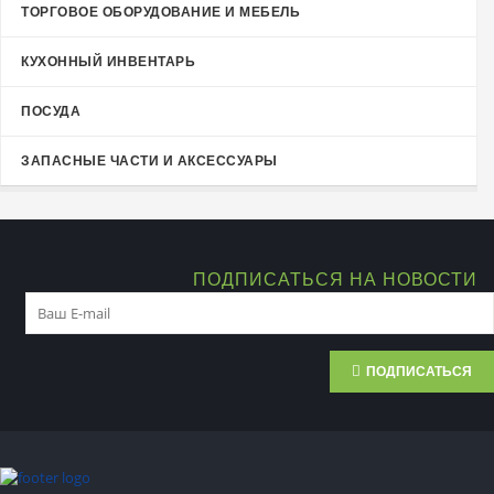
ТОРГОВОЕ ОБОРУДОВАНИЕ И МЕБЕЛЬ
КУХОННЫЙ ИНВЕНТАРЬ
ПОСУДА
ЗАПАСНЫЕ ЧАСТИ И АКСЕССУАРЫ
ПОДПИСАТЬСЯ НА НОВОСТИ
ПОДПИСАТЬСЯ