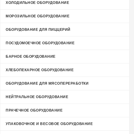
ХОЛОДИЛЬНОЕ ОБОРУДОВАНИЕ
МОРОЗИЛЬНОЕ ОБОРУДОВАНИЕ
ОБОРУДОВАНИЕ ДЛЯ ПИЦЦЕРИЙ
ПОСУДОМОЕЧНОЕ ОБОРУДОВАНИЕ
БАРНОЕ ОБОРУДОВАНИЕ
ХЛЕБОПЕКАРНОЕ ОБОРУДОВАНИЕ
ОБОРУДОВАНИЕ ДЛЯ МЯСОПЕРЕРАБОТКИ
НЕЙТРАЛЬНОЕ ОБОРУДОВАНИЕ
ПРАЧЕЧНОЕ ОБОРУДОВАНИЕ
УПАКОВОЧНОЕ И ВЕСОВОЕ ОБОРУДОВАНИЕ