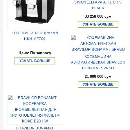
SIMONELLI APPIA II 1 GR S
BLACK
33 258 000 сум
УЗНАТЬ БОЛЬШЕ
КОФЕМАШИНА HURAKAN
HKN-ME709
Цена: По запросу
КОФЕМАШИНА
УЗНАТЬ БОЛЬШЕ
АВТОМАТИЧЕСКАЯ BRAVILOR
BONAMAT SPRSO
21 000 000 сум
УЗНАТЬ БОЛЬШЕ
BRAVILOR BONAMAT