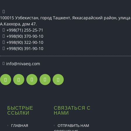
100015 Узбекистан, город Ташкент, Яккасарайский район, улица
А.Каххора, дом 47.
+998(71) 255-25-71
+998(90) 370-90-10
+998(90) 322-90-10
+998(90) 391-90-10
info@nivaeq.com
БЫСТРЫЕ
СВЯЗАТЬСЯ С
ССЫЛКИ
НАМИ
ГЛАВНАЯ
ОТПРАВИТЬ НАМ