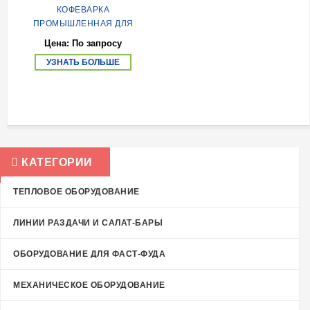
КОФЕВАРКА
ПРОМЫШЛЕННАЯ ДЛЯ
ПРИГОТОВЛЕНИЯ ФИЛЬТР-
Цена: По запросу
КОФЕ B20 HW
УЗНАТЬ БОЛЬШЕ
КАТЕГОРИИ
ТЕПЛОВОЕ ОБОРУДОВАНИЕ
ЛИНИИ РАЗДАЧИ И САЛАТ-БАРЫ
ОБОРУДОВАНИЕ ДЛЯ ФАСТ-ФУДА
МЕХАНИЧЕСКОЕ ОБОРУДОВАНИЕ