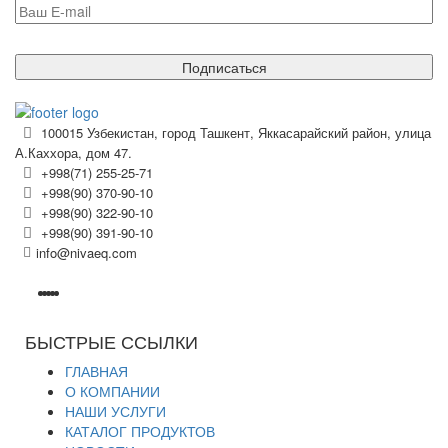
Подписаться
100015 Узбекистан, город Ташкент, Яккасарайский район, улица
А.Каххора, дом 47.
+998(71) 255-25-71
+998(90) 370-90-10
+998(90) 322-90-10
+998(90) 391-90-10
info@nivaeq.com
БЫСТРЫЕ ССЫЛКИ
ГЛАВНАЯ
О КОМПАНИИ
НАШИ УСЛУГИ
КАТАЛОГ ПРОДУКТОВ