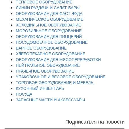
ТЕПЛОВОЕ ОБОРУДОВАНИЕ
ЛИНИИ РАЗДАЧИ И САЛАТ-БАРЫ
ОБОРУДОВАНИЕ ДЛЯ ФАСТ-ФУДА
МЕХАНИЧЕСКОЕ ОБОРУДОВАНИЕ
ХОЛОДИЛЬНОЕ ОБОРУДОВАНИЕ
МОРОЗИЛЬНОЕ ОБОРУДОВАНИЕ
ОБОРУДОВАНИЕ ДЛЯ ПИЦЦЕРИЙ
ПОСУДОМОЕЧНОЕ ОБОРУДОВАНИЕ
БАРНОЕ ОБОРУДОВАНИЕ
ХЛЕБОПЕКАРНОЕ ОБОРУДОВАНИЕ
ОБОРУДОВАНИЕ ДЛЯ МЯСОПЕРЕРАБОТКИ
НЕЙТРАЛЬНОЕ ОБОРУДОВАНИЕ
ПРАЧЕЧНОЕ ОБОРУДОВАНИЕ
УПАКОВОЧНОЕ И ВЕСОВОЕ ОБОРУДОВАНИЕ
ТОРГОВОЕ ОБОРУДОВАНИЕ И МЕБЕЛЬ
КУХОННЫЙ ИНВЕНТАРЬ
ПОСУДА
ЗАПАСНЫЕ ЧАСТИ И АКСЕССУАРЫ
Подписаться на новости