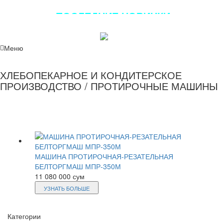
ПОСЛЕДНИЕ НОВИНКИ
ЛУЧШЕГО ОБОРУДОВАНИЯ!!!
Меню
ХЛЕБОПЕКАРНОЕ И КОНДИТЕРСКОЕ
ПРОИЗВОДСТВО / ПРОТИРОЧНЫЕ МАШИНЫ
МАШИНА ПРОТИРОЧНАЯ-РЕЗАТЕЛЬНАЯ
БЕЛТОРГМАШ МПР-350М
11 080 000 сум
УЗНАТЬ БОЛЬШЕ
Категории