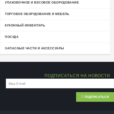
УПАКОВОЧНОЕ И ВЕСОВОЕ ОБОРУДОВАНИЕ
ТОРГОВОЕ ОБОРУДОВАНИЕ И МЕБЕЛЬ
КУХОННЫЙ ИНВЕНТАРЬ
ПОСУДА
ЗАПАСНЫЕ ЧАСТИ И АКСЕССУАРЫ
ПОДПИСАТЬСЯ НА НОВОСТИ
ПОДПИСАТЬСЯ