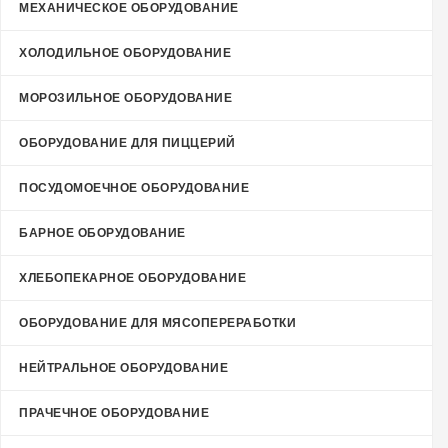
МЕХАНИЧЕСКОЕ ОБОРУДОВАНИЕ
ХОЛОДИЛЬНОЕ ОБОРУДОВАНИЕ
МОРОЗИЛЬНОЕ ОБОРУДОВАНИЕ
ОБОРУДОВАНИЕ ДЛЯ ПИЦЦЕРИЙ
ПОСУДОМОЕЧНОЕ ОБОРУДОВАНИЕ
БАРНОЕ ОБОРУДОВАНИЕ
ХЛЕБОПЕКАРНОЕ ОБОРУДОВАНИЕ
ОБОРУДОВАНИЕ ДЛЯ МЯСОПЕРЕРАБОТКИ
НЕЙТРАЛЬНОЕ ОБОРУДОВАНИЕ
ПРАЧЕЧНОЕ ОБОРУДОВАНИЕ