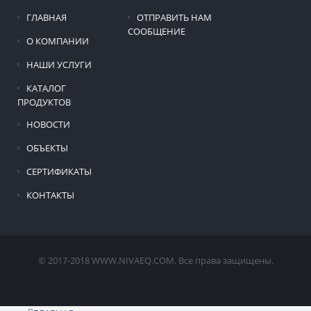
ГЛАВНАЯ
ОТПРАВИТЬ НАМ
СООБЩЕНИЕ
О КОМПАНИИ
НАШИ УСЛУГИ
КАТАЛОГ
ПРОДУКТОВ
НОВОСТИ
ОБЪЕКТЫ
СЕРТИФИКАТЫ
КОНТАКТЫ
© 2017-2018 WWW.NIVAEQ.COM. Все права защищены.