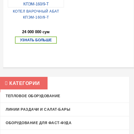
КОТЕЛ ВАРОЧНЫЙ AБАТ
КПЭМ-160/9-Т
24 000 000 сум
УЗНАТЬ БОЛЬШЕ
КАТЕГОРИИ
ТЕПЛОВОЕ ОБОРУДОВАНИЕ
ЛИНИИ РАЗДАЧИ И САЛАТ-БАРЫ
ОБОРУДОВАНИЕ ДЛЯ ФАСТ-ФУДА