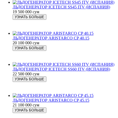
ЛЬДОГЕНЕРАТОР ICETECH SS45 ITV (ИСПАНИЯ)
19 500 000 сум
УЗНАТЬ БОЛЬШЕ
ЛЬДОГЕНЕРАТОР ARISTARCO CP 40.15
20 100 000 сум
УЗНАТЬ БОЛЬШЕ
ЛЬДОГЕНЕРАТОР ICETECH SS60 ITV (ИСПАНИЯ)
22 500 000 сум
УЗНАТЬ БОЛЬШЕ
ЛЬДОГЕНЕРАТОР ARISTARCO CP 45.15
21 100 000 сум
УЗНАТЬ БОЛЬШЕ