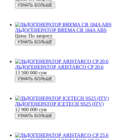
УЗНАТЬ БОЛЬШЕ
ЛЬДОГЕНЕРАТОР BREMA CB 184A ABS
Цена: По запросу
УЗНАТЬ БОЛЬШЕ
ЛЬДОГЕНЕРАТОР ARISTARCO CP 20.6
13 500 000 сум
УЗНАТЬ БОЛЬШЕ
ЛЬДОГЕНЕРАТОР ICETECH SS25 (ITV)
12 900 000 сум
УЗНАТЬ БОЛЬШЕ