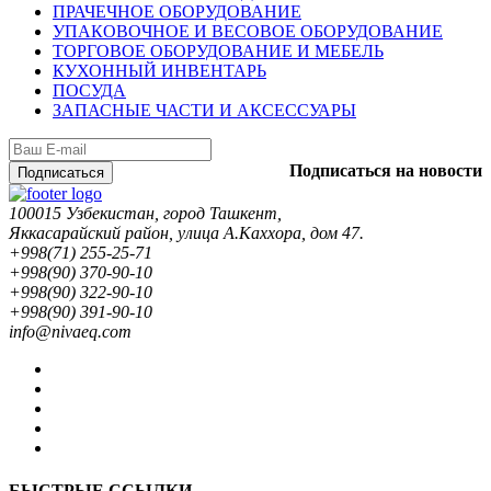
ПРАЧЕЧНОЕ ОБОРУДОВАНИЕ
УПАКОВОЧНОЕ И ВЕСОВОЕ ОБОРУДОВАНИЕ
ТОРГОВОЕ ОБОРУДОВАНИЕ И МЕБЕЛЬ
КУХОННЫЙ ИНВЕНТАРЬ
ПОСУДА
ЗАПАСНЫЕ ЧАСТИ И АКСЕССУАРЫ
Подписаться на новости
Подписаться
100015 Узбекистан, город Ташкент,
Яккасарайский район, улица А.Каххора, дом 47.
+998(71) 255-25-71
+998(90) 370-90-10
+998(90) 322-90-10
+998(90) 391-90-10
info@nivaeq.com
БЫСТРЫЕ ССЫЛКИ