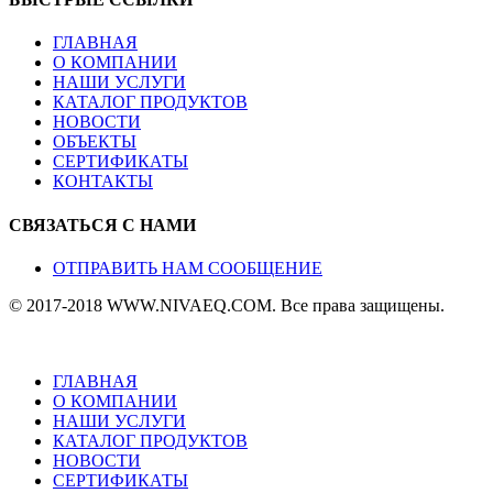
ГЛАВНАЯ
О КОМПАНИИ
НАШИ УСЛУГИ
КАТАЛОГ ПРОДУКТОВ
НОВОСТИ
ОБЪЕКТЫ
СЕРТИФИКАТЫ
КОНТАКТЫ
СВЯЗАТЬСЯ С НАМИ
ОТПРАВИТЬ НАМ СООБЩЕНИЕ
© 2017-2018 WWW.NIVAEQ.COM. Все права защищены.
ГЛАВНАЯ
О КОМПАНИИ
НАШИ УСЛУГИ
КАТАЛОГ ПРОДУКТОВ
НОВОСТИ
СЕРТИФИКАТЫ