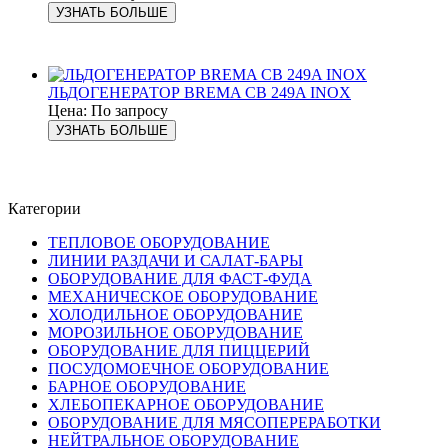
УЗНАТЬ БОЛЬШЕ
ЛЬДОГЕНЕРАТОР BREMA CB 249A INOX
Цена: По запросу
УЗНАТЬ БОЛЬШЕ
Категории
ТЕПЛОВОЕ ОБОРУДОВАНИЕ
ЛИНИИ РАЗДАЧИ И САЛАТ-БАРЫ
ОБОРУДОВАНИЕ ДЛЯ ФАСТ-ФУДА
МЕХАНИЧЕСКОЕ ОБОРУДОВАНИЕ
ХОЛОДИЛЬНОЕ ОБОРУДОВАНИЕ
МОРОЗИЛЬНОЕ ОБОРУДОВАНИЕ
ОБОРУДОВАНИЕ ДЛЯ ПИЦЦЕРИЙ
ПОСУДОМОЕЧНОЕ ОБОРУДОВАНИЕ
БАРНОЕ ОБОРУДОВАНИЕ
ХЛЕБОПЕКАРНОЕ ОБОРУДОВАНИЕ
ОБОРУДОВАНИЕ ДЛЯ МЯСОПЕРЕРАБОТКИ
НЕЙТРАЛЬНОЕ ОБОРУДОВАНИЕ