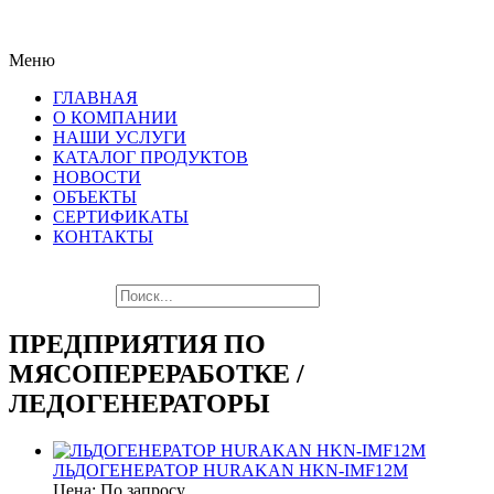
ПОСЛЕДНИЕ НОВИНКИ
Меню
ЛУЧШЕГО ОБОРУДОВАНИЯ!!!
ГЛАВНАЯ
О КОМПАНИИ
НАШИ УСЛУГИ
КАТАЛОГ ПРОДУКТОВ
НОВОСТИ
ОБЪЕКТЫ
СЕРТИФИКАТЫ
КОНТАКТЫ
ПРЕДПРИЯТИЯ ПО
МЯСОПЕРЕРАБОТКЕ /
ЛЕДОГЕНЕРАТОРЫ
ЛЬДОГЕНЕРАТОР HURAKAN HKN-IMF12M
Цена: По запросу