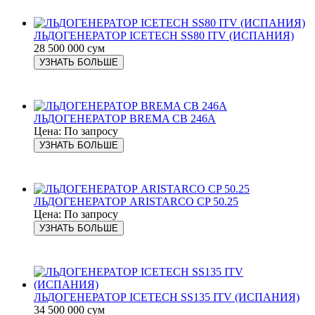
ЛЬДОГЕНЕРАТОР ICETECH SS80 ITV (ИСПАНИЯ)
28 500 000 сум
УЗНАТЬ БОЛЬШЕ
ЛЬДОГЕНЕРАТОР BREMA CB 246A
Цена: По запросу
УЗНАТЬ БОЛЬШЕ
ЛЬДОГЕНЕРАТОР ARISTARCO CP 50.25
Цена: По запросу
УЗНАТЬ БОЛЬШЕ
ЛЬДОГЕНЕРАТОР ICETECH SS135 ITV (ИСПАНИЯ)
34 500 000 сум