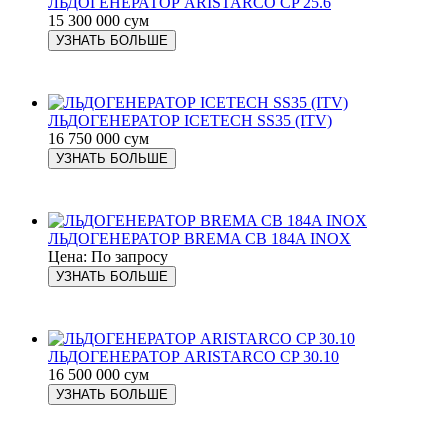
ЛЬДОГЕНЕРАТОР ARISTARCO CP 25.6
15 300 000 сум
УЗНАТЬ БОЛЬШЕ
ЛЬДОГЕНЕРАТОР ICETECH SS35 (ITV)
16 750 000 сум
УЗНАТЬ БОЛЬШЕ
ЛЬДОГЕНЕРАТОР BREMA CB 184A INOX
Цена: По запросу
УЗНАТЬ БОЛЬШЕ
ЛЬДОГЕНЕРАТОР ARISTARCO CP 30.10
16 500 000 сум
УЗНАТЬ БОЛЬШЕ