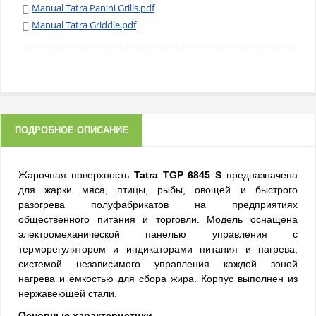
Manual Tatra Panini Grills.pdf
Manual Tatra Griddle.pdf
ПОДРОБНОЕ ОПИСАНИЕ
Жарочная поверхность
Tatra TGP 6845 S
предназначена
для жарки мяса, птицы, рыбы, овощей и быстрого
разогрева полуфабрикатов на предприятиях
общественного питания и торговли. Модель оснащена
электромеханической панелью управления с
терморегулятором и индикаторами питания и нагрева,
системой независимого управления каждой зоной
нагрева и емкостью для сбора жира. Корпус выполнен из
нержавеющей стали.
Основные характеристики