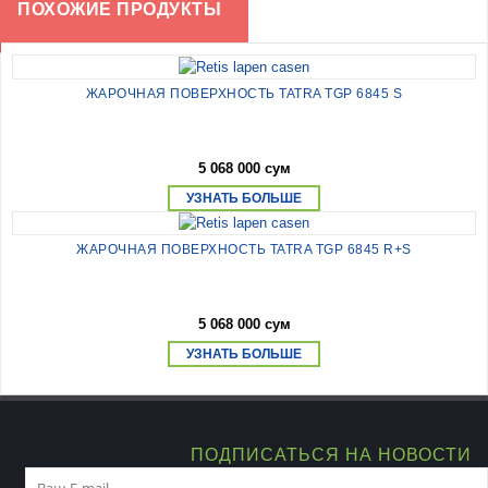
ПОХОЖИЕ ПРОДУКТЫ
ЖАРОЧНАЯ ПОВЕРХНОСТЬ TATRA TGP 6845 S
5 068 000 сум
УЗНАТЬ БОЛЬШЕ
ЖАРОЧНАЯ ПОВЕРХНОСТЬ TATRA TGP 6845 R+S
5 068 000 сум
УЗНАТЬ БОЛЬШЕ
ПОДПИСАТЬСЯ НА НОВОСТИ