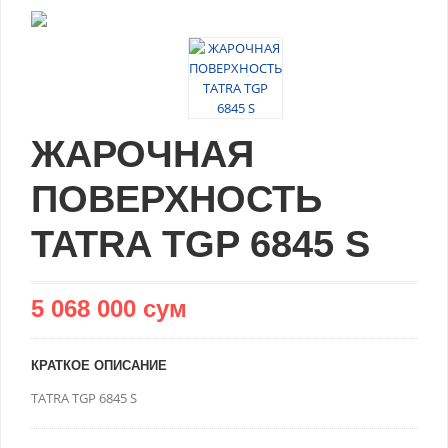
ЖАРОЧНАЯ
ПОВЕРХНОСТЬ
TATRA TGP 6845 S
5 068 000 сум
КРАТКОЕ ОПИСАНИЕ
TATRA TGP 6845 S