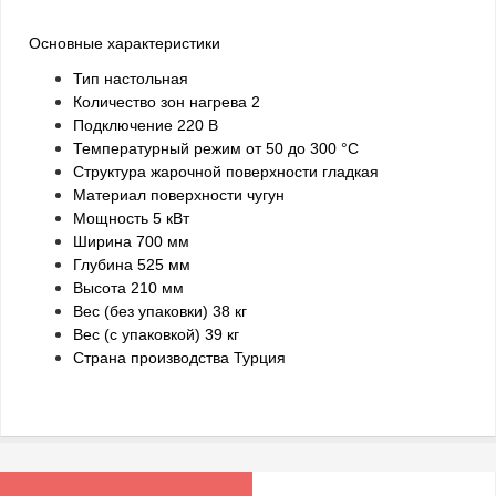
Основные характеристики
Тип настольная
Количество зон нагрева 2
Подключение 220 В
Температурный режим от 50 до 300 °С
Структура жарочной поверхности гладкая
Материал поверхности чугун
Мощность 5 кВт
Ширина 700 мм
Глубина 525 мм
Высота 210 мм
Вес (без упаковки) 38 кг
Вес (с упаковкой) 39 кг
Страна производства Турция