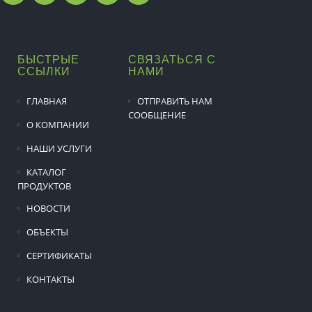
БЫСТРЫЕ
СВЯЗАТЬСЯ С
ССЫЛКИ
НАМИ
ГЛАВНАЯ
ОТПРАВИТЬ НАМ
СООБЩЕНИЕ
О КОМПАНИИ
НАШИ УСЛУГИ
КАТАЛОГ
ПРОДУКТОВ
НОВОСТИ
ОБЪЕКТЫ
СЕРТИФИКАТЫ
КОНТАКТЫ