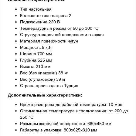
Тип настольная
Количество зон нагрева 2
Подключение 220 В
Температурный режим от 50 до 300 °С
Структура жарочной поверхности гладкая
Материал поверхности чугун
Мощность 5 кВт
Ширина 700 мм
Глубина 525 мм
Высота 210 мм
Вес (без упаковки) 38 кг
Вес (с упаковкой) 39 кг
Страна производства Турция
Дополнительные характеристики:
Время разогрева до рабочей температуры: 10 мин.
Оптимальная температура использования: от 200 до
250 °C
Размеры жарочной поверхности: 680x450 мм
Габариты в упаковке: 800х625х310 мм