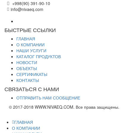
+998(90) 391-90-10
info@nivaeq.com
БЫСТРЫЕ ССЫЛКИ
ГЛАВНАЯ
О КОМПАНИИ
НАШИ УСЛУГИ
КАТАЛОГ ПРОДУКТОВ
НОВОСТИ
ОБЪЕКТЫ
СЕРТИФИКАТЫ
КОНТАКТЫ
СВЯЗАТЬСЯ С НАМИ
ОТПРАВИТЬ НАМ СООБЩЕНИЕ
© 2017-2018 WWW.NIVAEQ.COM. Все права защищены.
ГЛАВНАЯ
О КОМПАНИИ