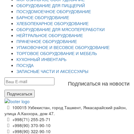
ОБОРУДОВАНИЕ ДЛЯ ПИЦЦЕРИЙ
ПОСУДОМОЕЧНОЕ ОБОРУДОВАНИЕ
БАРНОЕ ОБОРУДОВАНИЕ
ХЛЕБОПЕКАРНОЕ ОБОРУДОВАНИЕ
ОБОРУДОВАНИЕ ДЛЯ МЯСОПЕРЕРАБОТКИ
НЕЙТРАЛЬНОЕ ОБОРУДОВАНИЕ
ПРАЧЕЧНОЕ ОБОРУДОВАНИЕ
УПАКОВОЧНОЕ И ВЕСОВОЕ ОБОРУДОВАНИЕ
ТОРГОВОЕ ОБОРУДОВАНИЕ И МЕБЕЛЬ
КУХОННЫЙ ИНВЕНТАРЬ
ПОСУДА
ЗАПАСНЫЕ ЧАСТИ И АКСЕССУАРЫ
Подписаться на новости
Подписаться
100015 Узбекистан, город Ташкент, Яккасарайский район,
улица А.Каххора, дом 47.
+998(71) 255-25-71
+998(90) 370-90-10
+998(90) 322-90-10