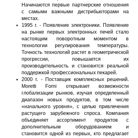
Начинаются первые партнерские отношения
с самыми важными дистрибьюторами на
местах.
1995 г. - Появление электроники. Появление
на рынке первых электронных печей стало
настоящим поворотным моментом в
технологии регулирования температуры.
Точность технологий растет в геометрической
прогрессии, повышается их
производительность и становится реальной
поддержкой профессиональных пекарей.
2000 г. - Поставщик комплексных решений.
Moretti Forni открывает возможности
глобализации рынков, изучая определенный
диапазон новых продуктов, в том числе
«начального уровня», с целью привлечения
растущего зарубежного спроса. Компания
объединяет ассортимент продуктов с
дополнительным оборудованием и
становится одной из первых, кто предлагает