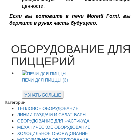
ценности.
Если вы готовите в печи Moretti Forni, вы
держите в руках часть будущего.
ОБОРУДОВАНИЕ ДЛЯ
ПИЦЦЕРИЙ
ПЕЧИ ДЛЯ ПИЦЦЫ (3)
УЗНАТЬ БОЛЬШЕ
Категории
ТЕПЛОВОЕ ОБОРУДОВАНИЕ
ЛИНИИ РАЗДАЧИ И САЛАТ-БАРЫ
ОБОРУДОВАНИЕ ДЛЯ ФАСТ-ФУДА
МЕХАНИЧЕСКОЕ ОБОРУДОВАНИЕ
ХОЛОДИЛЬНОЕ ОБОРУДОВАНИЕ
МОРОЗИЛЬНОЕ ОБОРУДОВАНИЕ