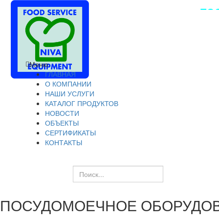
ПОС
Меню
ГЛАВНАЯ
О КОМПАНИИ
НАШИ УСЛУГИ
КАТАЛОГ ПРОДУКТОВ
НОВОСТИ
ОБЪЕКТЫ
СЕРТИФИКАТЫ
КОНТАКТЫ
ПОСУДОМОЕЧНОЕ ОБОРУДО