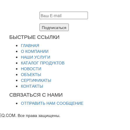
Подписаться
БЫСТРЫЕ ССЫЛКИ
ГЛАВНАЯ
О КОМПАНИИ
НАШИ УСЛУГИ
КАТАЛОГ ПРОДУКТОВ
НОВОСТИ
ОБЪЕКТЫ
СЕРТИФИКАТЫ
КОНТАКТЫ
СВЯЗАТЬСЯ С НАМИ
ОТПРАВИТЬ НАМ СООБЩЕНИЕ
EQ.COM. Все права защищены.