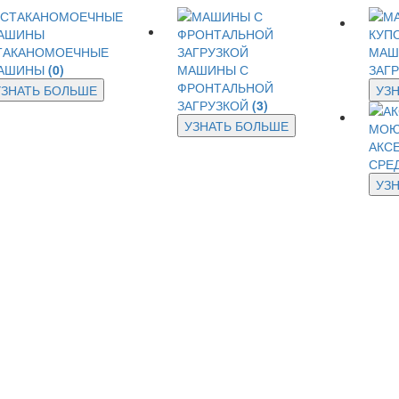
ТАКАНОМОЕЧНЫЕ
МАШ
АШИНЫ
(0)
МАШИНЫ С
ЗАГ
ФРОНТАЛЬНОЙ
УЗНАТЬ БОЛЬШЕ
УЗ
ЗАГРУЗКОЙ
(3)
УЗНАТЬ БОЛЬШЕ
АКС
СРЕ
УЗ