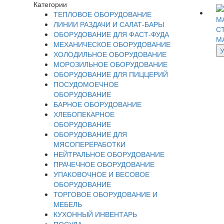
Категории
ТЕПЛОВОЕ ОБОРУДОВАНИЕ
ЛИНИИ РАЗДАЧИ И САЛАТ-БАРЫ
С
ОБОРУДОВАНИЕ ДЛЯ ФАСТ-ФУДА
М
МЕХАНИЧЕСКОЕ ОБОРУДОВАНИЕ
ХОЛОДИЛЬНОЕ ОБОРУДОВАНИЕ
МОРОЗИЛЬНОЕ ОБОРУДОВАНИЕ
ОБОРУДОВАНИЕ ДЛЯ ПИЦЦЕРИЙ
ПОСУДОМОЕЧНОЕ
ОБОРУДОВАНИЕ
БАРНОЕ ОБОРУДОВАНИЕ
ХЛЕБОПЕКАРНОЕ
ОБОРУДОВАНИЕ
ОБОРУДОВАНИЕ ДЛЯ
МЯСОПЕРЕРАБОТКИ
НЕЙТРАЛЬНОЕ ОБОРУДОВАНИЕ
ПРАЧЕЧНОЕ ОБОРУДОВАНИЕ
УПАКОВОЧНОЕ И ВЕСОВОЕ
ОБОРУДОВАНИЕ
ТОРГОВОЕ ОБОРУДОВАНИЕ И
МЕБЕЛЬ
КУХОННЫЙ ИНВЕНТАРЬ
ПОСУДА