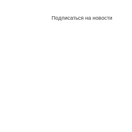
Подписаться на новости