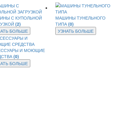
ИНЫ С КУПОЛЬНОЙ
МАШИНЫ ТУНЕЛЬНОГО
РУЗКОЙ
(2)
ТИПА
(0)
НАТЬ БОЛЬШЕ
УЗНАТЬ БОЛЬШЕ
ЕССУАРЫ И МОЮЩИЕ
ДСТВА
(0)
НАТЬ БОЛЬШЕ