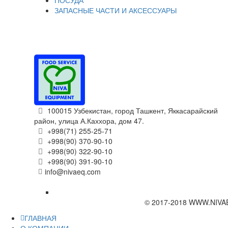
ЗАПАСНЫЕ ЧАСТИ И АКСЕССУАРЫ
100015 Узбекистан, город Ташкент, Яккасарайский
район, улица А.Каххора, дом 47.
+998(71) 255-25-71
+998(90) 370-90-10
+998(90) 322-90-10
+998(90) 391-90-10
info@nivaeq.com
© 2017-2018 WWW.NIVA
ГЛАВНАЯ
О КОМПАНИИ