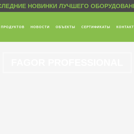
ЛЕДНИЕ НОВИНКИ ЛУЧШЕГО ОБОРУДОВАНИ
 ПРОДУКТОВ
НОВОСТИ
ОБЪЕКТЫ
СЕРТИФИКАТЫ
КОНТАК
FAGOR PROFESSIONAL