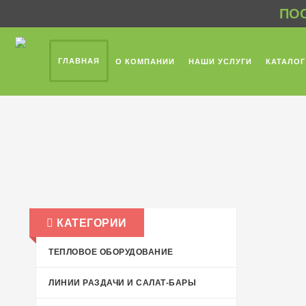
ПОС
ГЛАВНАЯ
О КОМПАНИИ
НАШИ УСЛУГИ
КАТАЛОГ
КАТЕГОРИИ
ТЕПЛОВОЕ ОБОРУДОВАНИЕ
ЛИНИИ РАЗДАЧИ И САЛАТ-БАРЫ