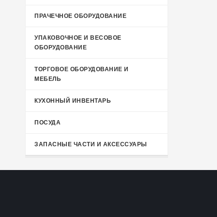
ПРАЧЕЧНОЕ ОБОРУДОВАНИЕ
УПАКОВОЧНОЕ И ВЕСОВОЕ
ОБОРУДОВАНИЕ
ТОРГОВОЕ ОБОРУДОВАНИЕ И
МЕБЕЛЬ
КУХОННЫЙ ИНВЕНТАРЬ
ПОСУДА
ЗАПАСНЫЕ ЧАСТИ И АКСЕССУАРЫ