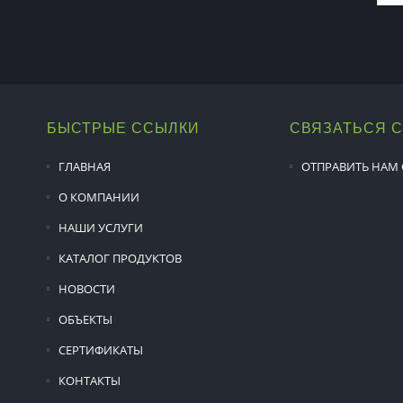
БЫСТРЫЕ ССЫЛКИ
СВЯЗАТЬСЯ 
ГЛАВНАЯ
ОТПРАВИТЬ НАМ
О КОМПАНИИ
НАШИ УСЛУГИ
КАТАЛОГ ПРОДУКТОВ
НОВОСТИ
ОБЪЕКТЫ
СЕРТИФИКАТЫ
КОНТАКТЫ