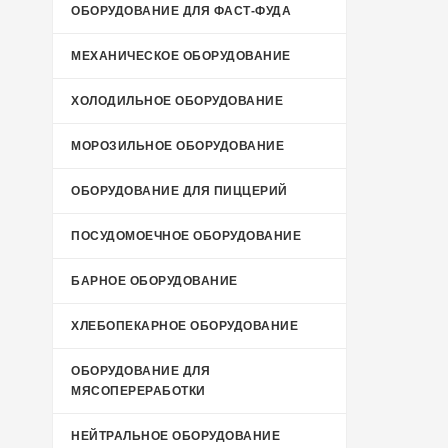
ОБОРУДОВАНИЕ ДЛЯ ФАСТ-ФУДА
МЕХАНИЧЕСКОЕ ОБОРУДОВАНИЕ
ХОЛОДИЛЬНОЕ ОБОРУДОВАНИЕ
МОРОЗИЛЬНОЕ ОБОРУДОВАНИЕ
ОБОРУДОВАНИЕ ДЛЯ ПИЦЦЕРИЙ
ПОСУДОМОЕЧНОЕ ОБОРУДОВАНИЕ
БАРНОЕ ОБОРУДОВАНИЕ
ХЛЕБОПЕКАРНОЕ ОБОРУДОВАНИЕ
ОБОРУДОВАНИЕ ДЛЯ
МЯСОПЕРЕРАБОТКИ
НЕЙТРАЛЬНОЕ ОБОРУДОВАНИЕ