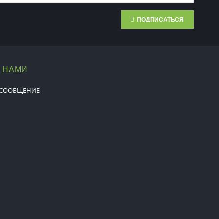
ПОДПИСАТЬСЯ
С НАМИ
 СООБЩЕНИЕ