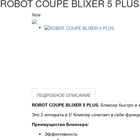
ROBOT COUPE BLIXER 5 PLUS
New
ПОДРОБНОЕ ОПИСАНИЕ
ROBOT COUPE BLIXER 5 PLUS.
Бликсер быстро и 
Это 2 аппарата в 1!
Бликсер сочетает в себе функц
Преимущества Бликсера:
Эффективность: