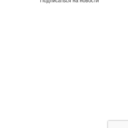
Подписаться на новости