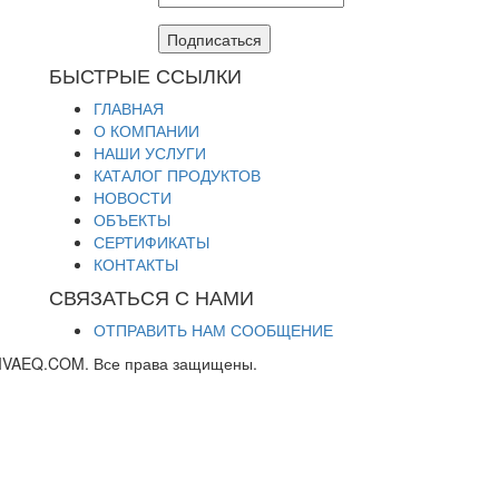
Подписаться
БЫСТРЫЕ ССЫЛКИ
ГЛАВНАЯ
О КОМПАНИИ
НАШИ УСЛУГИ
КАТАЛОГ ПРОДУКТОВ
НОВОСТИ
ОБЪЕКТЫ
СЕРТИФИКАТЫ
КОНТАКТЫ
СВЯЗАТЬСЯ С НАМИ
ОТПРАВИТЬ НАМ СООБЩЕНИЕ
IVAEQ.COM. Все права защищены.