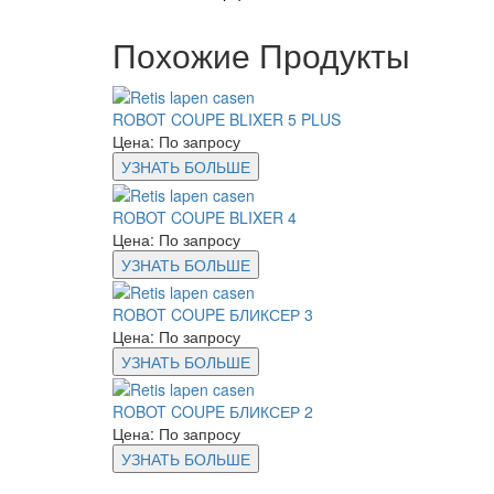
Похожие Продукты
ROBOT COUPE BLIXER 5 PLUS
Цена: По запросу
УЗНАТЬ БОЛЬШЕ
ROBOT COUPE BLIXER 4
Цена: По запросу
УЗНАТЬ БОЛЬШЕ
ROBOT COUPE БЛИКСЕР 3
Цена: По запросу
УЗНАТЬ БОЛЬШЕ
ROBOT COUPE БЛИКСЕР 2
Цена: По запросу
УЗНАТЬ БОЛЬШЕ