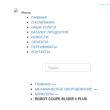
ПОС
Меню
ГЛАВНАЯ
О КОМПАНИИ
НАШИ УСЛУГИ
КАТАЛОГ ПРОДУКТОВ
НОВОСТИ
ОБЪЕКТЫ
СЕРТИФИКАТЫ
КОНТАКТЫ
ГЛАВНАЯ
—›
МЕХАНИЧЕСКОЕ ОБОРУДОВАНИЕ
—›
БЛИКСЕРЫ
—›
ROBOT COUPE BLIXER 5 PLUS