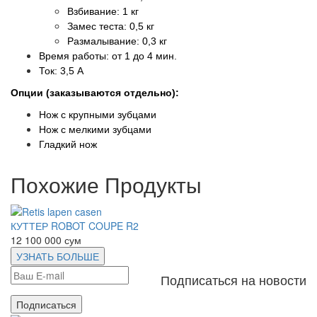
Взбивание: 1 кг
Замес теста: 0,5 кг
Размалывание: 0,3 кг
Время работы: от 1 до 4 мин.
Ток: 3,5 А
Опции (заказываются отдельно):
Нож с крупными зубцами
Нож с мелкими зубцами
Гладкий нож
Похожие Продукты
КУТТЕР ROBOT COUPE R2
12 100 000 сум
УЗНАТЬ БОЛЬШЕ
Подписаться на новости
Подписаться