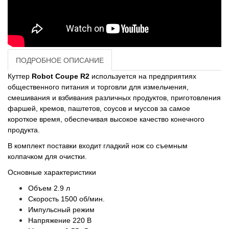
ПОДРОБНОЕ ОПИСАНИЕ
Куттер
Robot Coupe R2
используется на предприятиях
общественного питания и торговли для измельчения,
смешивания и взбивания различных продуктов, приготовления
фаршей, кремов, паштетов, соусов и муссов за самое
короткое время, обеспечивая высокое качество конечного
продукта.
В комплект поставки входит гладкий нож со съемным
колпачком для очистки.
Основные характеристики
Объем 2.9 л
Скорость 1500 об/мин.
Импульсный режим
Напряжение 220 В