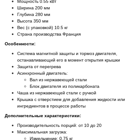
Мощность 0.55 кВт
Ширина 200 мм
Глубина 280 мм
Высота 350 мм
Вес (с упаковкой) 10.5 кг
Страна производства Франция
Особенности:
Система магнитной защиты и тормоз двигателя,
останавливающий его в момент открытия крышки
Защита от перегрева
Асинхронный двигатель:
Вал из нержавеющей стали
Блок двигателя из поликарбоната
Чаша из нержавеющей стали с ручкой
Крышка с отверстием для добавления жидкости или
ингредиентов в процессе работы
Дополнительные характеристики:
Производительность порций: от 10 до 20
Максимальная загрузка:
Измельчение: 0,75 кг