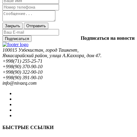
Закрыть
Отправить
Подписаться на новости
Подписаться
100015 Узбекистан, город Ташкент,
Яккасарайский район, улица А.Каххора, дом 47.
+998(71) 255-25-71
+998(90) 370-90-10
+998(90) 322-90-10
+998(90) 391-90-10
info@nivaeq.com
БЫСТРЫЕ ССЫЛКИ