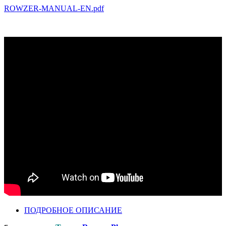
ROWZER-MANUAL-EN.pdf
ПОДРОБНОЕ ОПИСАНИЕ