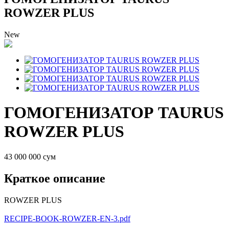
ROWZER PLUS
New
ГОМОГЕНИЗАТОР TAURUS
ROWZER PLUS
43 000 000 сум
Краткое описание
ROWZER PLUS
RECIPE-BOOK-ROWZER-EN-3.pdf