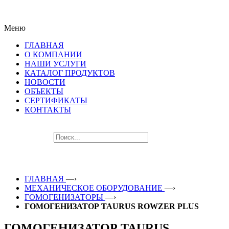
ПОСЛЕДНИЕ НОВИНКИ
Меню
ЛУЧШЕГО ОБОРУДОВАНИЯ!!!
ГЛАВНАЯ
О КОМПАНИИ
НАШИ УСЛУГИ
КАТАЛОГ ПРОДУКТОВ
НОВОСТИ
ОБЪЕКТЫ
СЕРТИФИКАТЫ
КОНТАКТЫ
ГЛАВНАЯ
—›
МЕХАНИЧЕСКОЕ ОБОРУДОВАНИЕ
—›
ГОМОГЕНИЗАТОРЫ
—›
ГОМОГЕНИЗАТОР TAURUS ROWZER PLUS
ГОМОГЕНИЗАТОР TAURUS