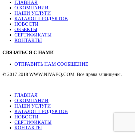
ГЛАВНАЯ
О КОМПАНИИ
НАШИ УСЛУГИ
КАТАЛОГ ПРОДУКТОВ
НОВОСТИ
ОБЪЕКТЫ
СЕРТИФИКАТЫ
КОНТАКТЫ
СВЯЗАТЬСЯ С НАМИ
ОТПРАВИТЬ НАМ СООБЩЕНИЕ
© 2017-2018 WWW.NIVAEQ.COM. Все права защищены.
ГЛАВНАЯ
О КОМПАНИИ
НАШИ УСЛУГИ
КАТАЛОГ ПРОДУКТОВ
НОВОСТИ
СЕРТИФИКАТЫ
КОНТАКТЫ