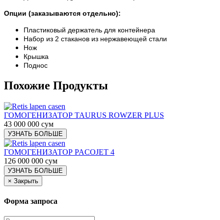
Опции (заказываются отдельно):
Пластиковый держатель для контейнера
Набор из 2 стаканов из нержавеющей стали
Нож
Крышка
Поднос
Похожие Продукты
ГОМОГЕНИЗАТОР TAURUS ROWZER PLUS
43 000 000 сум
УЗНАТЬ БОЛЬШЕ
ГОМОГЕНИЗАТОР PACOJET 4
126 000 000 сум
УЗНАТЬ БОЛЬШЕ
×
Закрыть
Форма запроса