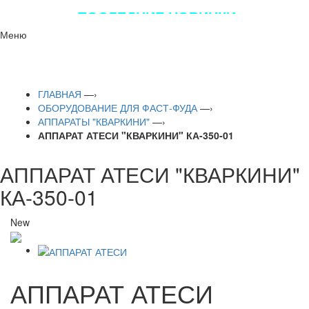
ПОСЛЕДНИЕ НОВИНКИ
ЛУЧШЕГО ОБОРУДОВАНИЯ!!!
Меню
ГЛАВНАЯ
—›
ОБОРУДОВАНИЕ ДЛЯ ФАСТ-ФУДА
—›
АППАРАТЫ "КВАРКИНИ"
—›
АППАРАТ АТЕСИ "КВАРКИНИ" КА-350-01
АППАРАТ АТЕСИ "КВАРКИНИ"
КА-350-01
New
АППАРАТ АТЕСИ