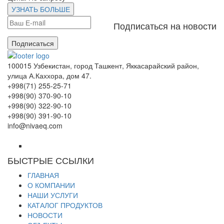
УЗНАТЬ БОЛЬШЕ
Подписаться на новости
Подписаться
100015 Узбекистан, город Ташкент, Яккасарайский район,
улица А.Каххора, дом 47.
+998(71) 255-25-71
+998(90) 370-90-10
+998(90) 322-90-10
+998(90) 391-90-10
info@nivaeq.com
БЫСТРЫЕ ССЫЛКИ
ГЛАВНАЯ
О КОМПАНИИ
НАШИ УСЛУГИ
КАТАЛОГ ПРОДУКТОВ
НОВОСТИ