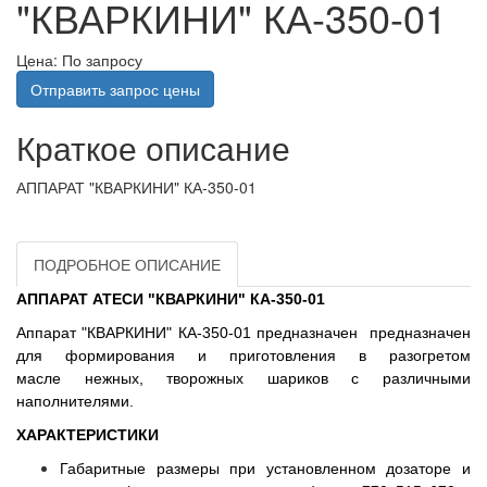
"КВАРКИНИ" КА-350-01
Цена: По запросу
Отправить запрос цены
Краткое описание
АППАРАТ "КВАРКИНИ" КА-350-01
ПОДРОБНОЕ ОПИСАНИЕ
АППАРАТ АТЕСИ "КВАРКИНИ" КА-350-01
Аппарат "КВАРКИНИ" КА-350-01 предназначен предназначен
для формирования и приготовления в разогретом
масле нежных
, творожных
шариков
с различными
наполнителями.
ХАРАКТЕРИСТИКИ
Габаритные размеры при установленном дозаторе и