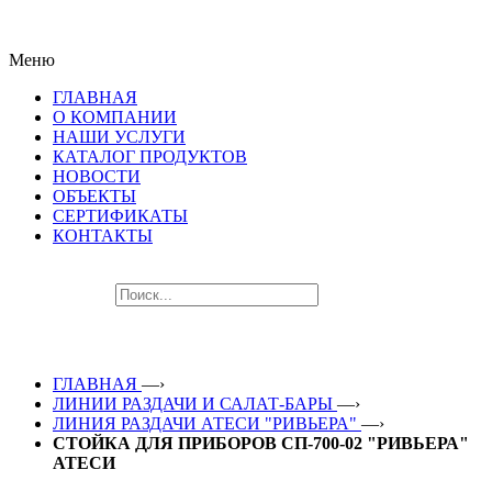
ПОСЛЕДНИЕ НОВИНКИ
Меню
ЛУЧШЕГО ОБОРУДОВАНИЯ!!!
ГЛАВНАЯ
О КОМПАНИИ
НАШИ УСЛУГИ
КАТАЛОГ ПРОДУКТОВ
НОВОСТИ
ОБЪЕКТЫ
СЕРТИФИКАТЫ
КОНТАКТЫ
ГЛАВНАЯ
—›
ЛИНИИ РАЗДАЧИ И САЛАТ-БАРЫ
—›
ЛИНИЯ РАЗДАЧИ АТЕСИ "РИВЬЕРА"
—›
СТОЙКА ДЛЯ ПРИБОРОВ СП-700-02 "РИВЬЕРА"
АТЕСИ