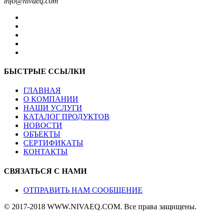
info@nivaeq.com
БЫСТРЫЕ ССЫЛКИ
ГЛАВНАЯ
О КОМПАНИИ
НАШИ УСЛУГИ
КАТАЛОГ ПРОДУКТОВ
НОВОСТИ
ОБЪЕКТЫ
СЕРТИФИКАТЫ
КОНТАКТЫ
СВЯЗАТЬСЯ С НАМИ
ОТПРАВИТЬ НАМ СООБЩЕНИЕ
© 2017-2018 WWW.NIVAEQ.COM. Все права защищены.