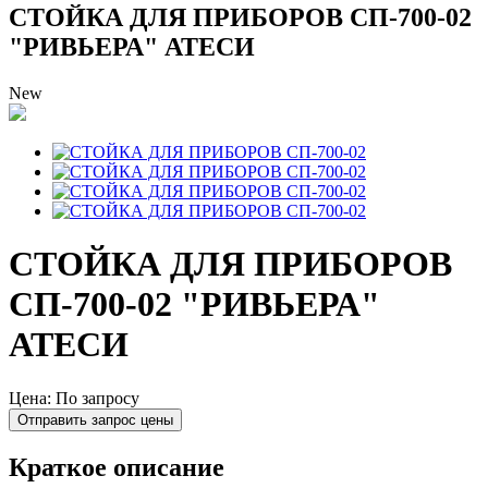
СТОЙКА ДЛЯ ПРИБОРОВ СП-700-02
"РИВЬЕРА" АТЕСИ
New
СТОЙКА ДЛЯ ПРИБОРОВ
СП-700-02 "РИВЬЕРА"
АТЕСИ
Цена: По запросу
Отправить запрос цены
Краткое описание