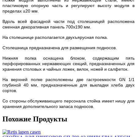
пластиковую опорную часть и регулируют высоту модуля в
пределах ±20 мм.
Вдоль всей фасадной части под столешницей расположена
сменная декоративная панель 700х190 мм.
На столешнице располагается двухъярусная полка.
Столешница предназначена для размещения подносов.
Нижняя полка оснащена блоком, содержащим пять
перфорированных нержавеющих секций, предназначенных для
хранения столовых и чайных ложек, вилок, ножей и салфеток.
На верхней полке расположены две гастроемкости GN 1/1
глубиной 40 мм, предназначенные для выкладки хлеба двух
сортов.
Со стороны обслуживающего персонала стойка имеет нишу для
хранения дополнительного запаса подносов.
Похожие Продукты