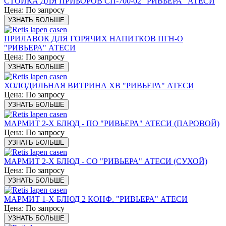
СТОЙКА ДЛЯ ПРИБОРОВ СП-700-02 "РИВЬЕРА" АТЕСИ
Цена: По запросу
УЗНАТЬ БОЛЬШЕ
ПРИЛАВОК ДЛЯ ГОРЯЧИХ НАПИТКОВ ПГН-O
"РИВЬЕРА" АТЕСИ
Цена: По запросу
УЗНАТЬ БОЛЬШЕ
ХОЛОДИЛЬНАЯ ВИТРИНА ХВ "РИВЬЕРА" АТЕСИ
Цена: По запросу
УЗНАТЬ БОЛЬШЕ
МАРМИТ 2-Х БЛЮД - ПО "РИВЬЕРА" АТЕСИ (ПАРОВОЙ)
Цена: По запросу
УЗНАТЬ БОЛЬШЕ
МАРМИТ 2-Х БЛЮД - СО "РИВЬЕРА" АТЕСИ (СУХОЙ)
Цена: По запросу
УЗНАТЬ БОЛЬШЕ
МАРМИТ 1-Х БЛЮД 2 КОНФ. "РИВЬЕРА" АТЕСИ
Цена: По запросу
УЗНАТЬ БОЛЬШЕ