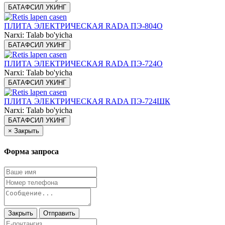
БАТАФСИЛ УКИНГ
ПЛИТА ЭЛЕКТРИЧЕСКАЯ RADA ПЭ-804О
Narxi: Talab bo'yicha
БАТАФСИЛ УКИНГ
ПЛИТА ЭЛЕКТРИЧЕСКАЯ RADA ПЭ-724О
Narxi: Talab bo'yicha
БАТАФСИЛ УКИНГ
ПЛИТА ЭЛЕКТРИЧЕСКАЯ RADA ПЭ-724ШК
Narxi: Talab bo'yicha
БАТАФСИЛ УКИНГ
×
Закрыть
Форма запроса
Закрыть
Отправить