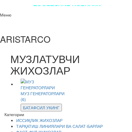
ПОСЛЕДНИЕ НОВИНКИ
ЛУЧШЕГО ОБОРУДОВАНИЯ!!!
Меню
ARISTARCO
МУЗЛАТУВЧИ
ЖИХОЗЛАР
МУЗ ГЕНЕРАТОРЛАРИ
(6)
БАТАФСИЛ УКИНГ
Категории
ИССИҚЛИК ЖИХОЗЛАР
ТАРҚАТИШ ЛИНИЯЛАРИ ВА САЛАТ-БАРЛАР