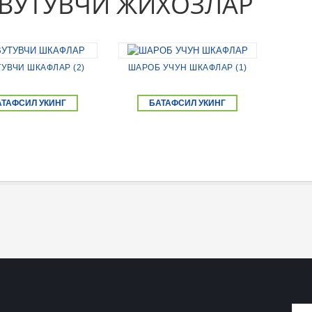
ВУТУВЧИ ЖИХОЗЛАР
УВЧИ ШКАФЛАР (2)
ШАРОБ УЧУН ШКАФЛАР (1)
АТАФСИЛ УКИНГ
БАТАФСИЛ УКИНГ