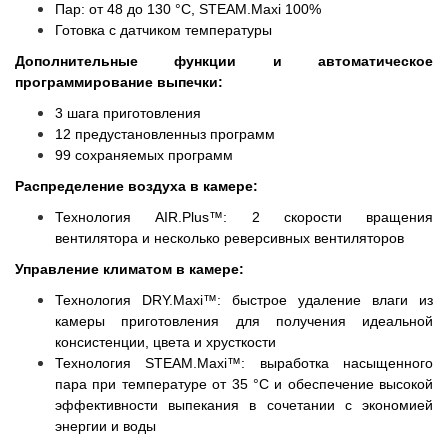
Пар: от 48 до 130 °C, STEAM.Maxi 100%
Готовка с датчиком температуры
Дополнительные функции и автоматическое
программирование выпечки:
3 шага приготовления
12 предустановленныз программ
99 сохраняемых программ
Распределение воздуха в камере:
Технология AIR.Plus™: 2 скорости вращения
вентилятора и несколько реверсивных вентиляторов
Управление климатом в камере:
Технология DRY.Maxi™: быстрое удаление влаги из
камеры приготовления для получения идеальной
консистенции, цвета и хрусткости
Технология STEAM.Maxi™: выработка насыщенного
пара при температуре от 35 °C и обеспечение высокой
эффективности выпекания в сочетании с экономией
энергии и воды