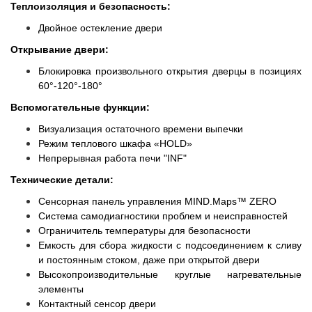
Теплоизоляция и безопасность:
Двойное остекление двери
Открывание двери:
Блокировка произвольного открытия дверцы в позициях
60°-120°-180°
Вспомогательные функции:
Визуализация остаточного времени выпечки
Режим теплового шкафа «HOLD»
Непрерывная работа печи "INF"
Технические детали:
Сенсорная панель управления MIND.Maps™ ZERO
Система самодиагностики проблем и неисправностей
Ограничитель температуры для безопасности
Емкость для сбора жидкости с подсоединением к сливу
и постоянным стоком, даже при открытой двери
Высокопроизводительные круглые нагревательные
элементы
Контактный сенсор двери