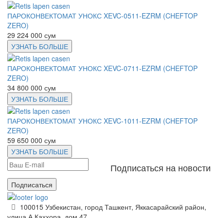
ПАРОКОНВЕКТОМАТ УНОКС XEVC-0511-EZRM (CHEFTOP
ZERO)
29 224 000 сум
УЗНАТЬ БОЛЬШЕ
ПАРОКОНВЕКТОМАТ УНОКС XEVC-0711-EZRM (CHEFTOP
ZERO)
34 800 000 сум
УЗНАТЬ БОЛЬШЕ
ПАРОКОНВЕКТОМАТ УНОКС XEVC-1011-EZRM (CHEFTOP
ZERO)
59 650 000 сум
УЗНАТЬ БОЛЬШЕ
Подписаться на новости
Подписаться
100015 Узбекистан, город Ташкент, Яккасарайский район,
улица А.Каххора, дом 47.