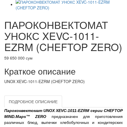
ПАРОКОНВЕКТОМАТ
УНОКС XEVC-1011-
EZRM (CHEFTOP ZERO)
59 650 000 сум
Краткое описание
UNOX XEVC-1011-EZRM (CHEFTOP ZERO)
ПОДРОБНОЕ ОПИСАНИЕ
Пароконвектомат
UNOX XEVC-1011-EZRM
серии CHEFTOP
MIND.Maps™ ZERO
предназначен для приготовления
различных блюд, выпечки хлебобулочных и кондитерских