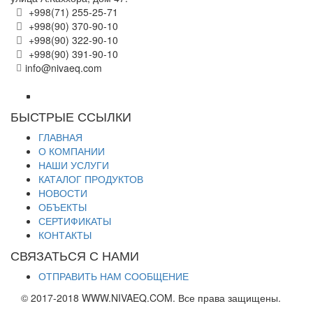
+998(71) 255-25-71
+998(90) 370-90-10
+998(90) 322-90-10
+998(90) 391-90-10
info@nivaeq.com
БЫСТРЫЕ ССЫЛКИ
ГЛАВНАЯ
О КОМПАНИИ
НАШИ УСЛУГИ
КАТАЛОГ ПРОДУКТОВ
НОВОСТИ
ОБЪЕКТЫ
СЕРТИФИКАТЫ
КОНТАКТЫ
СВЯЗАТЬСЯ С НАМИ
ОТПРАВИТЬ НАМ СООБЩЕНИЕ
© 2017-2018 WWW.NIVAEQ.COM. Все права защищены.