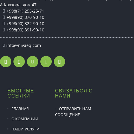
А.Каххора, дом 47.
+998(71) 255-25-71
+998(90) 370-90-10
+998(90) 322-90-10
+998(90) 391-90-10
info@nivaeq.com
БЫСТРЫЕ
СВЯЗАТЬСЯ С
ССЫЛКИ
НАМИ
ГЛАВНАЯ
ОТПРАВИТЬ НАМ
СООБЩЕНИЕ
О КОМПАНИИ
НАШИ УСЛУГИ