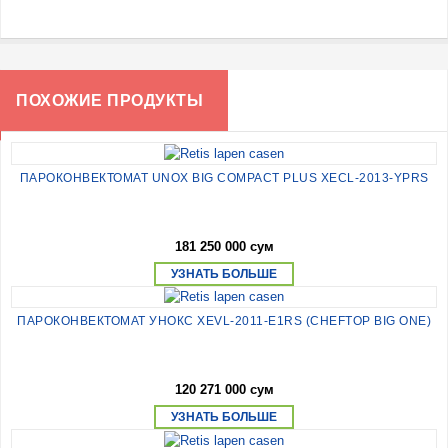
ПОХОЖИЕ ПРОДУКТЫ
ПАРОКОНВЕКТОМАТ UNOX BIG COMPACT PLUS XECL-2013-YPRS
181 250 000 сум
УЗНАТЬ БОЛЬШЕ
ПАРОКОНВЕКТОМАТ УНОКС XEVL-2011-E1RS (CHEFTOP BIG ONE)
120 271 000 сум
УЗНАТЬ БОЛЬШЕ