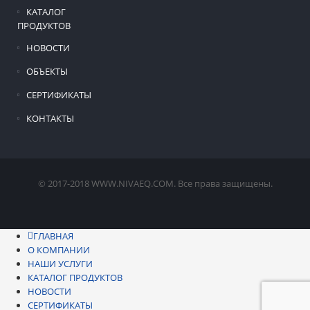
КАТАЛОГ
ПРОДУКТОВ
НОВОСТИ
ОБЪЕКТЫ
СЕРТИФИКАТЫ
КОНТАКТЫ
© 2017-2018 WWW.NIVAEQ.COM. Все права защищены.
ГЛАВНАЯ
О КОМПАНИИ
НАШИ УСЛУГИ
КАТАЛОГ ПРОДУКТОВ
НОВОСТИ
СЕРТИФИКАТЫ