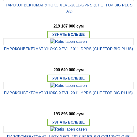
ПАРОКОНВЕКТОМАТ УНОКС XEVL-2011-GPRS (CHEFTOP BIG PLUS
ГАЗ)
219 187 000 сум
УЗНАТЬ БОЛЬШЕ
ПАРОКОНВЕКТОМАТ УНОКС XEVL-2011-DPRS (CHEFTOP BIG PLUS)
200 640 000 сум
УЗНАТЬ БОЛЬШЕ
ПАРОКОНВЕКТОМАТ УНОКС XEVL-2011-YPRS (CHEFTOP BIG PLUS)
193 896 000 сум
УЗНАТЬ БОЛЬШЕ
ПАРОКОНВЕКТОМАТ UNOX XECL-2013-E1RS BIG COMPACT ONE