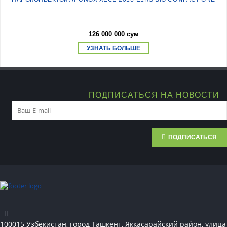
126 000 000 сум
УЗНАТЬ БОЛЬШЕ
ПОДПИСАТЬСЯ НА НОВОСТИ
ПОДПИСАТЬСЯ
100015 Узбекистан, город Ташкент, Яккасарайский район, улица