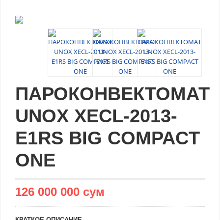
ПАРОКОНВЕКТОМАТ
UNOX XECL-2013-
E1RS BIG COMPACT
ONE
126 000 000 сум
КРАТКОЕ ОПИСАНИЕ