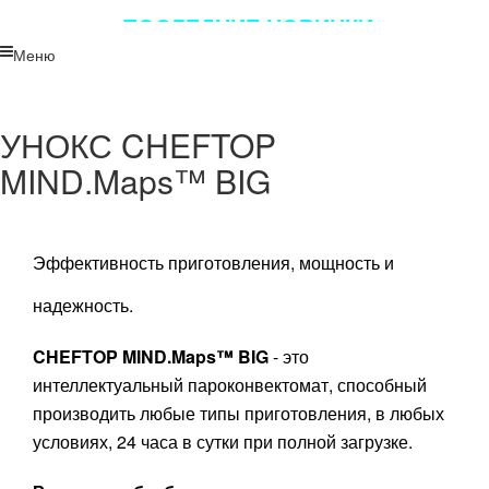
ПОСЛЕДНИЕ НОВИНКИ
ЛУЧШЕГО ОБОРУДОВАНИЯ!!!
Меню
УНОКС CHEFTOP
MIND.Maps™ BIG
Эффективность приготовления, мощность и
надежность.
CHEFTOP MIND.Maps™ BIG
- это
интеллектуальный пароконвектомат, способный
производить любые типы приготовления, в любых
условиях, 24 часа в сутки при полной загрузке.