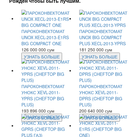
Рожден чтобы быть лучшим.
ПАРОКОНВЕКТОМАТ
ПАРОКОНВЕКТОМАТ
UNOX XECL-2013-E1RS
UNOX BIG COMPACT
BIG COMPACT ONE
PLUS XECL-2013-YPRS
126 000 000 сум
181 250 000 сум
УЗНАТЬ БОЛЬШЕ
УЗНАТЬ БОЛЬШЕ
ПАРОКОНВЕКТОМАТ
ПАРОКОНВЕКТОМАТ
УНОКС XEVL-2011-
УНОКС XEVL-2011-
YPRS (CHEFTOP BIG
DPRS (CHEFTOP BIG
PLUS)
PLUS)
193 896 000 сум
200 640 000 сум
УЗНАТЬ БОЛЬШЕ
УЗНАТЬ БОЛЬШЕ