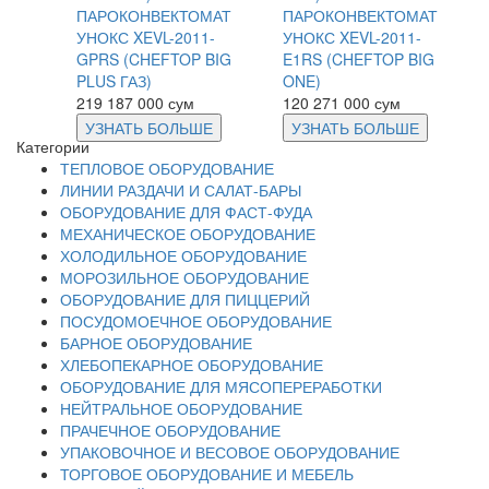
ПАРОКОНВЕКТОМАТ
ПАРОКОНВЕКТОМАТ
УНОКС XEVL-2011-
УНОКС XEVL-2011-
GPRS (CHEFTOP BIG
E1RS (CHEFTOP BIG
PLUS ГАЗ)
ONE)
219 187 000 сум
120 271 000 сум
УЗНАТЬ БОЛЬШЕ
УЗНАТЬ БОЛЬШЕ
Категории
ТЕПЛОВОЕ ОБОРУДОВАНИЕ
ЛИНИИ РАЗДАЧИ И САЛАТ-БАРЫ
ОБОРУДОВАНИЕ ДЛЯ ФАСТ-ФУДА
МЕХАНИЧЕСКОЕ ОБОРУДОВАНИЕ
ХОЛОДИЛЬНОЕ ОБОРУДОВАНИЕ
МОРОЗИЛЬНОЕ ОБОРУДОВАНИЕ
ОБОРУДОВАНИЕ ДЛЯ ПИЦЦЕРИЙ
ПОСУДОМОЕЧНОЕ ОБОРУДОВАНИЕ
БАРНОЕ ОБОРУДОВАНИЕ
ХЛЕБОПЕКАРНОЕ ОБОРУДОВАНИЕ
ОБОРУДОВАНИЕ ДЛЯ МЯСОПЕРЕРАБОТКИ
НЕЙТРАЛЬНОЕ ОБОРУДОВАНИЕ
ПРАЧЕЧНОЕ ОБОРУДОВАНИЕ
УПАКОВОЧНОЕ И ВЕСОВОЕ ОБОРУДОВАНИЕ
ТОРГОВОЕ ОБОРУДОВАНИЕ И МЕБЕЛЬ