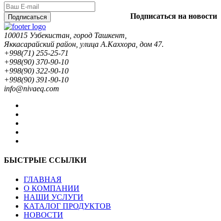
Подписаться на новости
Подписаться
100015 Узбекистан, город Ташкент,
Яккасарайский район, улица А.Каххора, дом 47.
+998(71) 255-25-71
+998(90) 370-90-10
+998(90) 322-90-10
+998(90) 391-90-10
info@nivaeq.com
БЫСТРЫЕ ССЫЛКИ
ГЛАВНАЯ
О КОМПАНИИ
НАШИ УСЛУГИ
КАТАЛОГ ПРОДУКТОВ
НОВОСТИ