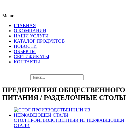
ПОСЛЕДНИЕ НОВИНКИ
Меню
ЛУЧШЕГО ОБОРУДОВАНИЯ!!!
ГЛАВНАЯ
О КОМПАНИИ
НАШИ УСЛУГИ
КАТАЛОГ ПРОДУКТОВ
НОВОСТИ
ОБЪЕКТЫ
СЕРТИФИКАТЫ
КОНТАКТЫ
ПРЕДПРИЯТИЯ ОБЩЕСТВЕННОГО
ПИТАНИЯ / РАЗДЕЛОЧНЫЕ СТОЛЫ
СТОЛ ПРОИЗВОДСТВЕННЫЙ ИЗ НЕРЖАВЕЮЩЕЙ
СТАЛИ