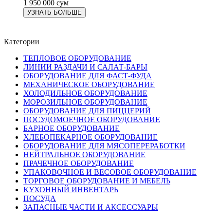
1 950 000 сум
УЗНАТЬ БОЛЬШЕ
Категории
ТЕПЛОВОЕ ОБОРУДОВАНИЕ
ЛИНИИ РАЗДАЧИ И САЛАТ-БАРЫ
ОБОРУДОВАНИЕ ДЛЯ ФАСТ-ФУДА
МЕХАНИЧЕСКОЕ ОБОРУДОВАНИЕ
ХОЛОДИЛЬНОЕ ОБОРУДОВАНИЕ
МОРОЗИЛЬНОЕ ОБОРУДОВАНИЕ
ОБОРУДОВАНИЕ ДЛЯ ПИЦЦЕРИЙ
ПОСУДОМОЕЧНОЕ ОБОРУДОВАНИЕ
БАРНОЕ ОБОРУДОВАНИЕ
ХЛЕБОПЕКАРНОЕ ОБОРУДОВАНИЕ
ОБОРУДОВАНИЕ ДЛЯ МЯСОПЕРЕРАБОТКИ
НЕЙТРАЛЬНОЕ ОБОРУДОВАНИЕ
ПРАЧЕЧНОЕ ОБОРУДОВАНИЕ
УПАКОВОЧНОЕ И ВЕСОВОЕ ОБОРУДОВАНИЕ
ТОРГОВОЕ ОБОРУДОВАНИЕ И МЕБЕЛЬ
КУХОННЫЙ ИНВЕНТАРЬ
ПОСУДА
ЗАПАСНЫЕ ЧАСТИ И АКСЕССУАРЫ