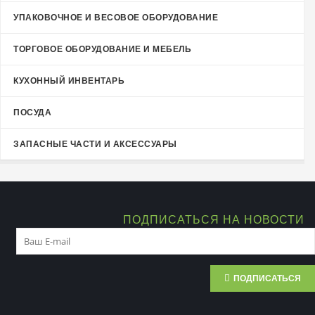
УПАКОВОЧНОЕ И ВЕСОВОЕ ОБОРУДОВАНИЕ
ТОРГОВОЕ ОБОРУДОВАНИЕ И МЕБЕЛЬ
КУХОННЫЙ ИНВЕНТАРЬ
ПОСУДА
ЗАПАСНЫЕ ЧАСТИ И АКСЕССУАРЫ
ПОДПИСАТЬСЯ НА НОВОСТИ
ПОДПИСАТЬСЯ