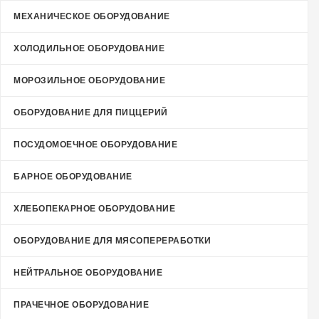
МЕХАНИЧЕСКОЕ ОБОРУДОВАНИЕ
ХОЛОДИЛЬНОЕ ОБОРУДОВАНИЕ
МОРОЗИЛЬНОЕ ОБОРУДОВАНИЕ
ОБОРУДОВАНИЕ ДЛЯ ПИЦЦЕРИЙ
ПОСУДОМОЕЧНОЕ ОБОРУДОВАНИЕ
БАРНОЕ ОБОРУДОВАНИЕ
ХЛЕБОПЕКАРНОЕ ОБОРУДОВАНИЕ
ОБОРУДОВАНИЕ ДЛЯ МЯСОПЕРЕРАБОТКИ
НЕЙТРАЛЬНОЕ ОБОРУДОВАНИЕ
ПРАЧЕЧНОЕ ОБОРУДОВАНИЕ