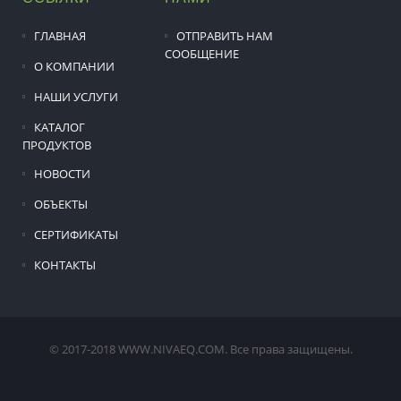
ГЛАВНАЯ
ОТПРАВИТЬ НАМ
СООБЩЕНИЕ
О КОМПАНИИ
НАШИ УСЛУГИ
КАТАЛОГ
ПРОДУКТОВ
НОВОСТИ
ОБЪЕКТЫ
СЕРТИФИКАТЫ
КОНТАКТЫ
© 2017-2018 WWW.NIVAEQ.COM. Все права защищены.