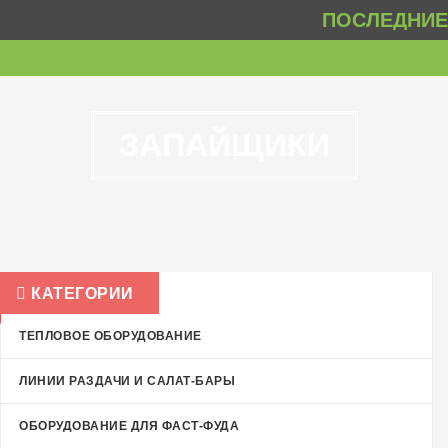
ПОСЛЕДНИЕ 
ЗАПАЙЩИКИ
КАТЕГОРИИ
ТЕПЛОВОЕ ОБОРУДОВАНИЕ
ЛИНИИ РАЗДАЧИ И САЛАТ-БАРЫ
ОБОРУДОВАНИЕ ДЛЯ ФАСТ-ФУДА