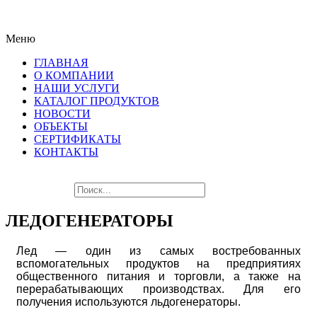
ПОСЛЕДНИЕ НОВИНКИ
Меню
ЛУЧШЕГО ОБОРУДОВАНИЯ!!!
ГЛАВНАЯ
О КОМПАНИИ
НАШИ УСЛУГИ
КАТАЛОГ ПРОДУКТОВ
НОВОСТИ
ОБЪЕКТЫ
СЕРТИФИКАТЫ
КОНТАКТЫ
ЛЕДОГЕНЕРАТОРЫ
Лед — один из самых востребованных
вспомогательных продуктов на предприятиях
общественного питания и торговли, а также на
перерабатывающих производствах. Для его
получения используются льдогенераторы.