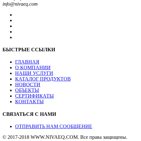
info@nivaeq.com
БЫСТРЫЕ ССЫЛКИ
ГЛАВНАЯ
О КОМПАНИИ
НАШИ УСЛУГИ
КАТАЛОГ ПРОДУКТОВ
НОВОСТИ
ОБЪЕКТЫ
СЕРТИФИКАТЫ
КОНТАКТЫ
СВЯЗАТЬСЯ С НАМИ
ОТПРАВИТЬ НАМ СООБЩЕНИЕ
© 2017-2018 WWW.NIVAEQ.COM. Все права защищены.