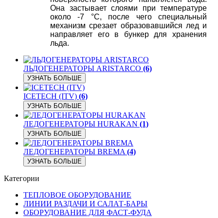
Она застывает слоями при температуре
около -7 °C, после чего специальный
механизм срезает образовавшийся лед и
направляет его в бункер для хранения
льда.
ЛЬДОГЕНЕРАТОРЫ ARISTARCO
(6)
УЗНАТЬ БОЛЬШЕ
ICETECH (ITV)
(6)
УЗНАТЬ БОЛЬШЕ
ЛЕДОГЕНЕРАТОРЫ HURAKAN
(1)
УЗНАТЬ БОЛЬШЕ
ЛЕДОГЕНЕРАТОРЫ BREMA
(4)
УЗНАТЬ БОЛЬШЕ
Категории
ТЕПЛОВОЕ ОБОРУДОВАНИЕ
ЛИНИИ РАЗДАЧИ И САЛАТ-БАРЫ
ОБОРУДОВАНИЕ ДЛЯ ФАСТ-ФУДА