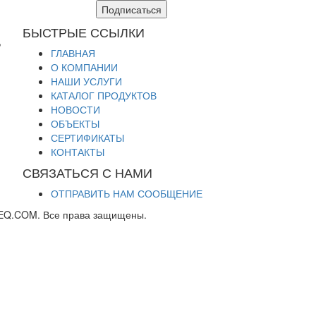
Подписаться
БЫСТРЫЕ ССЫЛКИ
,
ГЛАВНАЯ
О КОМПАНИИ
НАШИ УСЛУГИ
КАТАЛОГ ПРОДУКТОВ
НОВОСТИ
ОБЪЕКТЫ
СЕРТИФИКАТЫ
КОНТАКТЫ
СВЯЗАТЬСЯ С НАМИ
ОТПРАВИТЬ НАМ СООБЩЕНИЕ
EQ.COM. Все права защищены.