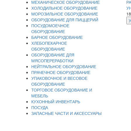
МЕХАНИЧЕСКОЕ ОБОРУДОВАНИЕ
Р
ХОЛОДИЛЬНОЕ ОБОРУДОВАНИЕ
У
МОРОЗИЛЬНОЕ ОБОРУДОВАНИЕ
18
ОБОРУДОВАНИЕ ДЛЯ ПИЦЦЕРИЙ
ПОСУДОМОЕЧНОЕ
ОБОРУДОВАНИЕ
БАРНОЕ ОБОРУДОВАНИЕ
ХЛЕБОПЕКАРНОЕ
ОБОРУДОВАНИЕ
ОБОРУДОВАНИЕ ДЛЯ
МЯСОПЕРЕРАБОТКИ
НЕЙТРАЛЬНОЕ ОБОРУДОВАНИЕ
ПРАЧЕЧНОЕ ОБОРУДОВАНИЕ
УПАКОВОЧНОЕ И ВЕСОВОЕ
ОБОРУДОВАНИЕ
ТОРГОВОЕ ОБОРУДОВАНИЕ И
МЕБЕЛЬ
КУХОННЫЙ ИНВЕНТАРЬ
ПОСУДА
ЗАПАСНЫЕ ЧАСТИ И АКСЕССУАРЫ