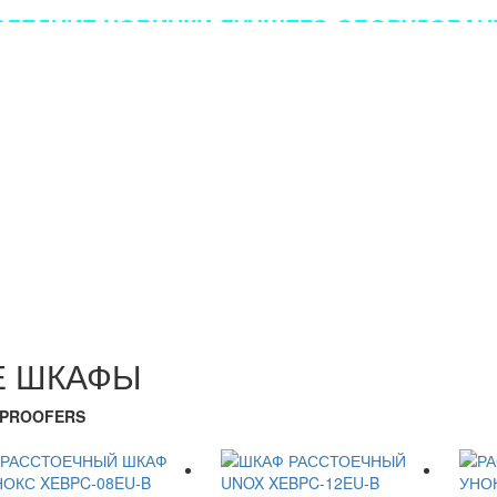
ЛЕДНИЕ НОВИНКИ ЛУЧШЕГО ОБОРУДОВАНИ
Е ШКАФЫ
 PROOFERS