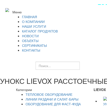
ПОС
Меню
ГЛАВНАЯ
О КОМПАНИИ
НАШИ УСЛУГИ
КАТАЛОГ ПРОДУКТОВ
НОВОСТИ
ОБЪЕКТЫ
СЕРТИФИКАТЫ
КОНТАКТЫ
УНОКС LIEVOX РАССТОЕЧНЫ
Категории
LIEVOX
ТЕПЛОВОЕ ОБОРУДОВАНИЕ
ЛИНИИ РАЗДАЧИ И САЛАТ-БАРЫ
ОБОРУДОВАНИЕ ДЛЯ ФАСТ-ФУДА