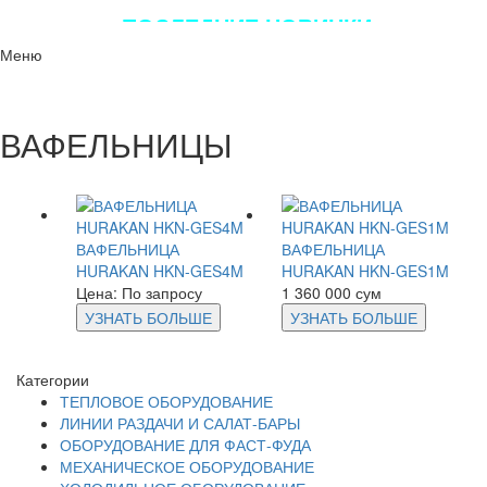
ПОСЛЕДНИЕ НОВИНКИ
ЛУЧШЕГО ОБОРУДОВАНИЯ!!!
Меню
ВАФЕЛЬНИЦЫ
ВАФЕЛЬНИЦА
ВАФЕЛЬНИЦА
HURAKAN HKN-GES4M
HURAKAN HKN-GES1M
Цена: По запросу
1 360 000 сум
УЗНАТЬ БОЛЬШЕ
УЗНАТЬ БОЛЬШЕ
Категории
ТЕПЛОВОЕ ОБОРУДОВАНИЕ
ЛИНИИ РАЗДАЧИ И САЛАТ-БАРЫ
ОБОРУДОВАНИЕ ДЛЯ ФАСТ-ФУДА
МЕХАНИЧЕСКОЕ ОБОРУДОВАНИЕ