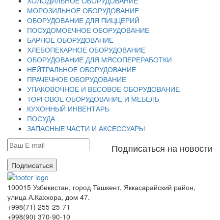
ХОЛОДИЛЬНОЕ ОБОРУДОВАНИЕ
МОРОЗИЛЬНОЕ ОБОРУДОВАНИЕ
ОБОРУДОВАНИЕ ДЛЯ ПИЦЦЕРИЙ
ПОСУДОМОЕЧНОЕ ОБОРУДОВАНИЕ
БАРНОЕ ОБОРУДОВАНИЕ
ХЛЕБОПЕКАРНОЕ ОБОРУДОВАНИЕ
ОБОРУДОВАНИЕ ДЛЯ МЯСОПЕРЕРАБОТКИ
НЕЙТРАЛЬНОЕ ОБОРУДОВАНИЕ
ПРАЧЕЧНОЕ ОБОРУДОВАНИЕ
УПАКОВОЧНОЕ И ВЕСОВОЕ ОБОРУДОВАНИЕ
ТОРГОВОЕ ОБОРУДОВАНИЕ И МЕБЕЛЬ
КУХОННЫЙ ИНВЕНТАРЬ
ПОСУДА
ЗАПАСНЫЕ ЧАСТИ И АКСЕССУАРЫ
Подписаться на новости
Подписаться
100015 Узбекистан, город Ташкент, Яккасарайский район,
улица А.Каххора, дом 47.
+998(71) 255-25-71
+998(90) 370-90-10