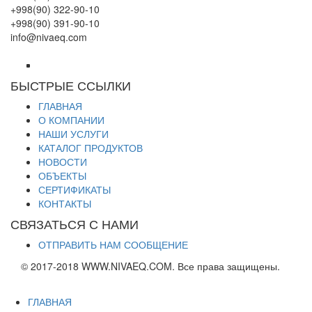
+998(90) 322-90-10
+998(90) 391-90-10
info@nivaeq.com
БЫСТРЫЕ ССЫЛКИ
ГЛАВНАЯ
О КОМПАНИИ
НАШИ УСЛУГИ
КАТАЛОГ ПРОДУКТОВ
НОВОСТИ
ОБЪЕКТЫ
СЕРТИФИКАТЫ
КОНТАКТЫ
СВЯЗАТЬСЯ С НАМИ
ОТПРАВИТЬ НАМ СООБЩЕНИЕ
© 2017-2018 WWW.NIVAEQ.COM. Все права защищены.
ГЛАВНАЯ