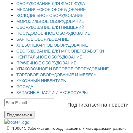
ОБОРУДОВАНИЕ ДЛЯ ФАСТ-ФУДА
МЕХАНИЧЕСКОЕ ОБОРУДОВАНИЕ
ХОЛОДИЛЬНОЕ ОБОРУДОВАНИЕ
МОРОЗИЛЬНОЕ ОБОРУДОВАНИЕ
ОБОРУДОВАНИЕ ДЛЯ ПИЦЦЕРИЙ
ПОСУДОМОЕЧНОЕ ОБОРУДОВАНИЕ
БАРНОЕ ОБОРУДОВАНИЕ
ХЛЕБОПЕКАРНОЕ ОБОРУДОВАНИЕ
ОБОРУДОВАНИЕ ДЛЯ МЯСОПЕРЕРАБОТКИ
НЕЙТРАЛЬНОЕ ОБОРУДОВАНИЕ
ПРАЧЕЧНОЕ ОБОРУДОВАНИЕ
УПАКОВОЧНОЕ И ВЕСОВОЕ ОБОРУДОВАНИЕ
ТОРГОВОЕ ОБОРУДОВАНИЕ И МЕБЕЛЬ
КУХОННЫЙ ИНВЕНТАРЬ
ПОСУДА
ЗАПАСНЫЕ ЧАСТИ И АКСЕССУАРЫ
Подписаться на новости
Подписаться
100015 Узбекистан, город Ташкент, Яккасарайский район,