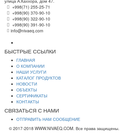
улица А.Каххора, дом 47.
+998(71) 255-25-71
+998(90) 370-90-10
+998(90) 322-90-10
+998(90) 391-90-10
info@nivaeq.com
БЫСТРЫЕ ССЫЛКИ
ГЛАВНАЯ
О КОМПАНИИ
НАШИ УСЛУГИ
КАТАЛОГ ПРОДУКТОВ
НОВОСТИ
ОБЪЕКТЫ
СЕРТИФИКАТЫ
КОНТАКТЫ
СВЯЗАТЬСЯ С НАМИ
ОТПРАВИТЬ НАМ СООБЩЕНИЕ
© 2017-2018 WWW.NIVAEQ.COM. Все права защищены.