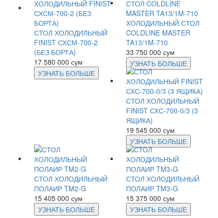
ХОЛОДИЛЬНЫЙ СТОЛ
СТОЛ ХОЛОДИЛЬНЫЙ
COLDLINE MASTER
FINIST СХСМ-700-2
TA13/1M-710
(БЕЗ БОРТА)
33 750 000 сум
17 580 000 сум
УЗНАТЬ БОЛЬШЕ
УЗНАТЬ БОЛЬШЕ
СТОЛ ХОЛОДИЛЬНЫЙ
FINIST СХС-700-0/3 (3
ЯЩИКА)
19 545 000 сум
УЗНАТЬ БОЛЬШЕ
СТОЛ ХОЛОДИЛЬНЫЙ
СТОЛ ХОЛОДИЛЬНЫЙ
ПОЛАИР TM2-G
ПОЛАИР TM3-G
15 405 000 сум
15 375 000 сум
УЗНАТЬ БОЛЬШЕ
УЗНАТЬ БОЛЬШЕ