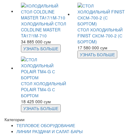
ХОЛОДИЛЬНЫЙ СТОЛ
COLDLINE MASTER
СТОЛ ХОЛОДИЛЬНЫЙ
TA17/1M-710
FINIST СХСМ-700-2 (С
34 885 000 сум
БОРТOM)
17 580 000 сум
УЗНАТЬ БОЛЬШЕ
УЗНАТЬ БОЛЬШЕ
СТОЛ ХОЛОДИЛЬНЫЙ
POLAIR TM4-G С
БОРТОМ
18 425 000 сум
УЗНАТЬ БОЛЬШЕ
Категории
ТЕПЛОВОЕ ОБОРУДОВАНИЕ
ЛИНИИ РАЗДАЧИ И САЛАТ-БАРЫ