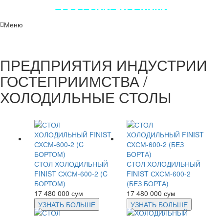
ПОСЛЕДНИЕ НОВИНКИ
ЛУЧШЕГО ОБОРУДОВАНИЯ!!!
Меню
ПРЕДПРИЯТИЯ ИНДУСТРИИ
ГОСТЕПРИИМСТВА /
ХОЛОДИЛЬНЫЕ СТОЛЫ
СТОЛ ХОЛОДИЛЬНЫЙ
СТОЛ ХОЛОДИЛЬНЫЙ
FINIST СХСМ-600-2 (C
FINIST СХСМ-600-2
БОРТОМ)
(БЕЗ БОРТА)
17 480 000 сум
17 480 000 сум
УЗНАТЬ БОЛЬШЕ
УЗНАТЬ БОЛЬШЕ