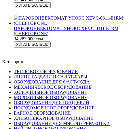
УЗНАТЬ БОЛЬШЕ
ПАРОКОНВЕКТОМАТ УНОКС XEVC-0311-E1RM
(CHEFTOP ONE)
34 283 000 сум
УЗНАТЬ БОЛЬШЕ
Категории
ТЕПЛОВОЕ ОБОРУДОВАНИЕ
ЛИНИИ РАЗДАЧИ И САЛАТ-БАРЫ
ОБОРУДОВАНИЕ ДЛЯ ФАСТ-ФУДА
МЕХАНИЧЕСКОЕ ОБОРУДОВАНИЕ
ХОЛОДИЛЬНОЕ ОБОРУДОВАНИЕ
МОРОЗИЛЬНОЕ ОБОРУДОВАНИЕ
ОБОРУДОВАНИЕ ДЛЯ ПИЦЦЕРИЙ
ПОСУДОМОЕЧНОЕ ОБОРУДОВАНИЕ
БАРНОЕ ОБОРУДОВАНИЕ
ХЛЕБОПЕКАРНОЕ ОБОРУДОВАНИЕ
ОБОРУДОВАНИЕ ДЛЯ МЯСОПЕРЕРАБОТКИ
НЕЙТРАЛЬНОЕ ОБОРУДОВАНИЕ