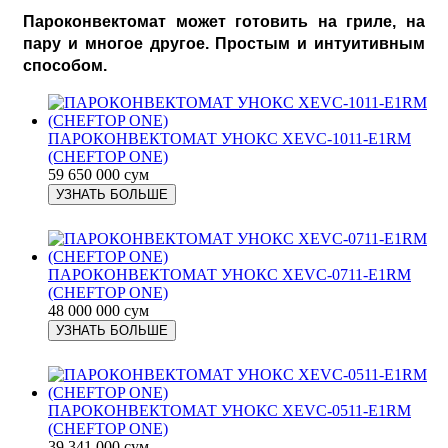
Пароконвектомат может готовить на гриле, на
пару и многое другое. Простым и интуитивным
способом.
ПАРОКОНВЕКТОМАТ УНОКС XEVC-1011-E1RM
(CHEFTOP ONE)
59 650 000 сум
УЗНАТЬ БОЛЬШЕ
ПАРОКОНВЕКТОМАТ УНОКС XEVC-0711-E1RM
(CHEFTOP ONE)
48 000 000 сум
УЗНАТЬ БОЛЬШЕ
ПАРОКОНВЕКТОМАТ УНОКС XEVC-0511-E1RM
(CHEFTOP ONE)
39 341 000 сум