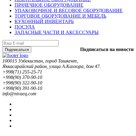
ПРАЧЕЧНОЕ ОБОРУДОВАНИЕ
УПАКОВОЧНОЕ И ВЕСОВОЕ ОБОРУДОВАНИЕ
ТОРГОВОЕ ОБОРУДОВАНИЕ И МЕБЕЛЬ
КУХОННЫЙ ИНВЕНТАРЬ
ПОСУДА
ЗАПАСНЫЕ ЧАСТИ И АКСЕССУАРЫ
Подписаться на новости
Подписаться
100015 Узбекистан, город Ташкент,
Яккасарайский район, улица А.Каххора, дом 47.
+998(71) 255-25-71
+998(90) 370-90-10
+998(90) 322-90-10
+998(90) 391-90-10
info@nivaeq.com