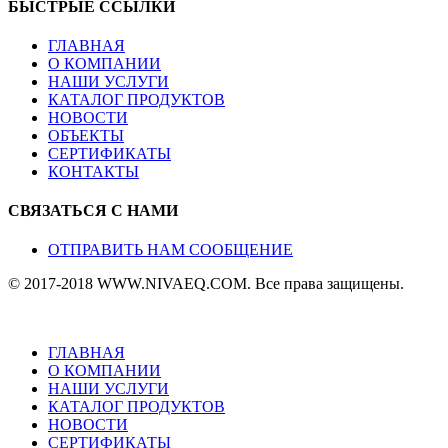
БЫСТРЫЕ ССЫЛКИ
ГЛАВНАЯ
О КОМПАНИИ
НАШИ УСЛУГИ
КАТАЛОГ ПРОДУКТОВ
НОВОСТИ
ОБЪЕКТЫ
СЕРТИФИКАТЫ
КОНТАКТЫ
СВЯЗАТЬСЯ С НАМИ
ОТПРАВИТЬ НАМ СООБЩЕНИЕ
© 2017-2018 WWW.NIVAEQ.COM. Все права защищены.
ГЛАВНАЯ
О КОМПАНИИ
НАШИ УСЛУГИ
КАТАЛОГ ПРОДУКТОВ
НОВОСТИ
СЕРТИФИКАТЫ