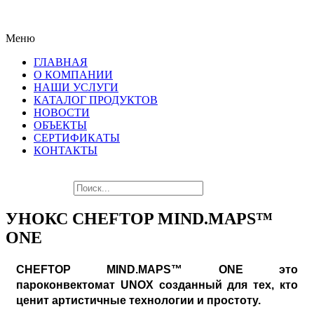
ПОСЛЕДНИЕ НОВИНКИ
Меню
ЛУЧШЕГО ОБОРУДОВАНИЯ!!!
ГЛАВНАЯ
О КОМПАНИИ
НАШИ УСЛУГИ
КАТАЛОГ ПРОДУКТОВ
НОВОСТИ
ОБЪЕКТЫ
СЕРТИФИКАТЫ
КОНТАКТЫ
УНОКС CHEFTOP MIND.MAPS™
ONE
CHEFTOP MIND.MAPS™ ONE это
пароконвектомат UNOX созданный для тех, кто
ценит артистичные технологии и простоту.