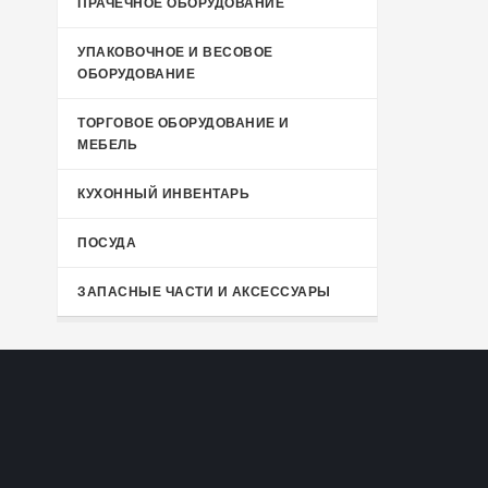
ПРАЧЕЧНОЕ ОБОРУДОВАНИЕ
УПАКОВОЧНОЕ И ВЕСОВОЕ
ОБОРУДОВАНИЕ
ТОРГОВОЕ ОБОРУДОВАНИЕ И
МЕБЕЛЬ
КУХОННЫЙ ИНВЕНТАРЬ
ПОСУДА
ЗАПАСНЫЕ ЧАСТИ И АКСЕССУАРЫ