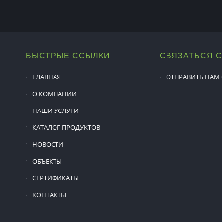
БЫСТРЫЕ ССЫЛКИ
СВЯЗАТЬСЯ 
ГЛАВНАЯ
ОТПРАВИТЬ НАМ
О КОМПАНИИ
НАШИ УСЛУГИ
КАТАЛОГ ПРОДУКТОВ
НОВОСТИ
ОБЪЕКТЫ
СЕРТИФИКАТЫ
КОНТАКТЫ