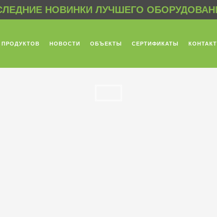
ЛЕДНИЕ НОВИНКИ ЛУЧШЕГО ОБОРУДОВАНИ
 ПРОДУКТОВ
НОВОСТИ
ОБЪЕКТЫ
СЕРТИФИКАТЫ
КОНТАК