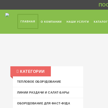
ПОС
ГЛАВНАЯ
О КОМПАНИИ
НАШИ УСЛУГИ
КАТАЛОГ
КАТЕГОРИИ
ТЕПЛОВОЕ ОБОРУДОВАНИЕ
ЛИНИИ РАЗДАЧИ И САЛАТ-БАРЫ
ОБОРУДОВАНИЕ ДЛЯ ФАСТ-ФУДА