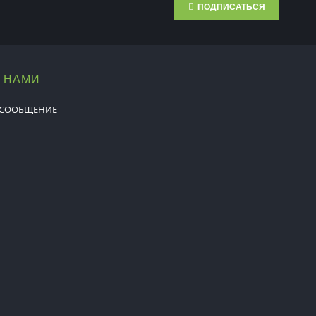
ПОДПИСАТЬСЯ
С НАМИ
 СООБЩЕНИЕ