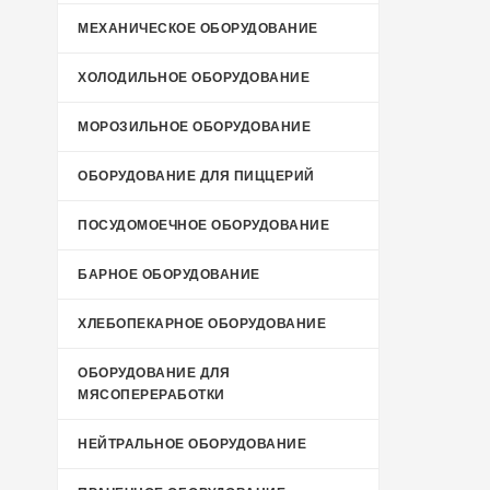
МЕХАНИЧЕСКОЕ ОБОРУДОВАНИЕ
ХОЛОДИЛЬНОЕ ОБОРУДОВАНИЕ
МОРОЗИЛЬНОЕ ОБОРУДОВАНИЕ
ОБОРУДОВАНИЕ ДЛЯ ПИЦЦЕРИЙ
ПОСУДОМОЕЧНОЕ ОБОРУДОВАНИЕ
БАРНОЕ ОБОРУДОВАНИЕ
ХЛЕБОПЕКАРНОЕ ОБОРУДОВАНИЕ
ОБОРУДОВАНИЕ ДЛЯ
МЯСОПЕРЕРАБОТКИ
НЕЙТРАЛЬНОЕ ОБОРУДОВАНИЕ