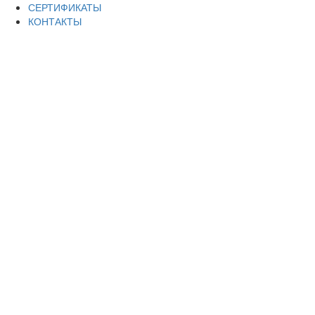
СЕРТИФИКАТЫ
КОНТАКТЫ