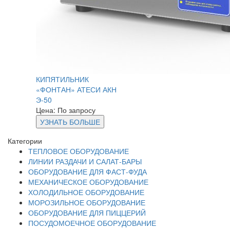
КИПЯТИЛЬНИК
«ФОНТАН» АТЕСИ АКН
Э-50
Цена: По запросу
УЗНАТЬ БОЛЬШЕ
Категории
ТЕПЛОВОЕ ОБОРУДОВАНИЕ
ЛИНИИ РАЗДАЧИ И САЛАТ-БАРЫ
ОБОРУДОВАНИЕ ДЛЯ ФАСТ-ФУДА
МЕХАНИЧЕСКОЕ ОБОРУДОВАНИЕ
ХОЛОДИЛЬНОЕ ОБОРУДОВАНИЕ
МОРОЗИЛЬНОЕ ОБОРУДОВАНИЕ
ОБОРУДОВАНИЕ ДЛЯ ПИЦЦЕРИЙ
ПОСУДОМОЕЧНОЕ ОБОРУДОВАНИЕ