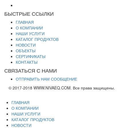
БЫСТРЫЕ ССЫЛКИ
ГЛАВНАЯ
О КОМПАНИИ
НАШИ УСЛУГИ
КАТАЛОГ ПРОДУКТОВ
НОВОСТИ
ОБЪЕКТЫ
СЕРТИФИКАТЫ
КОНТАКТЫ
СВЯЗАТЬСЯ С НАМИ
ОТПРАВИТЬ НАМ СООБЩЕНИЕ
© 2017-2018 WWW.NIVAEQ.COM. Все права защищены.
ГЛАВНАЯ
О КОМПАНИИ
НАШИ УСЛУГИ
КАТАЛОГ ПРОДУКТОВ
НОВОСТИ