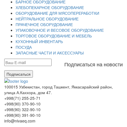
БАРНОЕ ОБОРУДОВАНИЕ
ХЛЕБОПЕКАРНОЕ ОБОРУДОВАНИЕ
ОБОРУДОВАНИЕ ДЛЯ МЯСОПЕРЕРАБОТКИ
НЕЙТРАЛЬНОЕ ОБОРУДОВАНИЕ
ПРАЧЕЧНОЕ ОБОРУДОВАНИЕ
УПАКОВОЧНОЕ И ВЕСОВОЕ ОБОРУДОВАНИЕ
ТОРГОВОЕ ОБОРУДОВАНИЕ И МЕБЕЛЬ
КУХОННЫЙ ИНВЕНТАРЬ
ПОСУДА
ЗАПАСНЫЕ ЧАСТИ И АКСЕССУАРЫ
Подписаться на новости
Подписаться
100015 Узбекистан, город Ташкент, Яккасарайский район,
улица А.Каххора, дом 47.
+998(71) 255-25-71
+998(90) 370-90-10
+998(90) 322-90-10
+998(90) 391-90-10
info@nivaeq.com