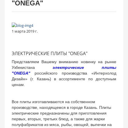
"ONEGA"
1 марта 2019 г.
ЭЛЕКТРИЧЕСКИЕ ПЛИТЫ "ONEGA"
Представляем Вашему вниманию новинку на рынке
Узбекистана
электрические плиты
"ONEGA"
российского производства «Интерхолод
Дизайн» (г. Казань) в ассортименте по доступным
ценам.
Все плиты изготавливаются на собственном
производстве, находящемся в городе Казань. Плиты
электрические предназначены для приготовления
первых, вторых, третьих блюд, а также для жарки
полуфабрикатов из мяса, рыбы, овощей, выпечки на