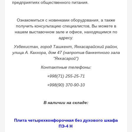
предприятиях общественного питания.
Ознакомиться с новинками оборудования, а также
получить консультацию специалистов, Вы можете в
нашем выставочном зале и офисе, находящимся по
адресу:
Узбекистан, город Ташкент, Яккасарайский район,
улица А. Каххора, дом 47 (напротив банкетного зала
"Яккасарой")
Контактные телефоны:
+998(71) 255-25-71
+998(90) 370-90-10
В наличии на складе:
Плита четырехконфорочная без духового шкафа
ПЭ-4 Н