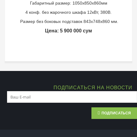
Габаритный размер: 1050x850x860мм
4 конф. без жарочного шкафа 12кВт, 380В.
Размер без боковых подставок 843х748х860 мм.
Цена: 5 900 000 сум
ПОДПИСАТЬСЯ НА НОВОСТИ
ПОДПИСАТЬСЯ