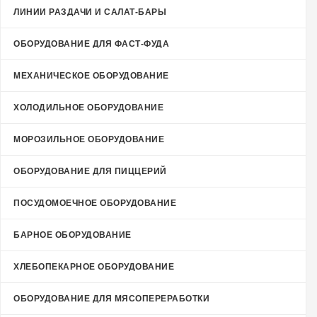
ЛИНИИ РАЗДАЧИ И САЛАТ-БАРЫ
ОБОРУДОВАНИЕ ДЛЯ ФАСТ-ФУДА
МЕХАНИЧЕСКОЕ ОБОРУДОВАНИЕ
ХОЛОДИЛЬНОЕ ОБОРУДОВАНИЕ
МОРОЗИЛЬНОЕ ОБОРУДОВАНИЕ
ОБОРУДОВАНИЕ ДЛЯ ПИЦЦЕРИЙ
ПОСУДОМОЕЧНОЕ ОБОРУДОВАНИЕ
БАРНОЕ ОБОРУДОВАНИЕ
ХЛЕБОПЕКАРНОЕ ОБОРУДОВАНИЕ
ОБОРУДОВАНИЕ ДЛЯ МЯСОПЕРЕРАБОТКИ