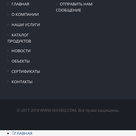
ГЛАВНАЯ
ОТПРАВИТЬ НАМ
СООБЩЕНИЕ
О КОМПАНИИ
НАШИ УСЛУГИ
КАТАЛОГ
ПРОДУКТОВ
НОВОСТИ
ОБЪЕКТЫ
СЕРТИФИКАТЫ
КОНТАКТЫ
© 2017-2018 WWW.NIVAEQ.COM. Все права защищены.
ГЛАВНАЯ