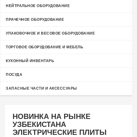
НЕЙТРАЛЬНОЕ ОБОРУДОВАНИЕ
ПРАЧЕЧНОЕ ОБОРУДОВАНИЕ
УПАКОВОЧНОЕ И ВЕСОВОЕ ОБОРУДОВАНИЕ
ТОРГОВОЕ ОБОРУДОВАНИЕ И МЕБЕЛЬ
КУХОННЫЙ ИНВЕНТАРЬ
ПОСУДА
ЗАПАСНЫЕ ЧАСТИ И АКСЕССУАРЫ
НОВИНКА НА РЫНКЕ
УЗБЕКИСТАНА
ЭЛЕКТРИЧЕСКИЕ ПЛИТЫ