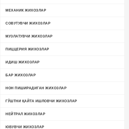
МЕХАНИК ЖИХОЗЛАР
СОВУТУВЧИ ЖИХОЗЛАР
МУЗЛАТУВЧИ ЖИХОЗЛАР
ПИЦЦЕРИЯ ЖИХОЗЛАР
ИДИШ ЖИХОЗЛАР
БАР ЖИХОЗЛАР
НОН ПИШИРАДИГАН ЖИХОЗЛАР
ГЎШТНИ ҚАЙТА ИШЛОВЧИ ЖИХОЗЛАР
НЕЙТРАЛ ЖИХОЗЛАР
ЮВУВЧИ ЖИХОЗЛАР