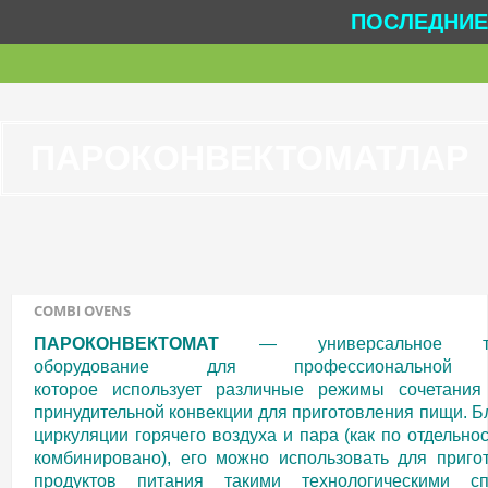
ПОСЛЕДНИЕ 
ПАРОКОНВЕКТОМАТЛАР
COMBI OVENS
ПАРОКОНВЕКТОМАТ
— универсальное теп
оборудование для профессиональной 
которое использует различные режимы сочетани
принудительной конвекции для приготовления пищи. Б
циркуляции горячего воздуха и пара (как по отдельнос
комбинировано), его можно использовать для приго
продуктов питания такими технологическими сп