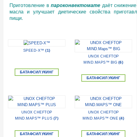
Приготовление в
пароконвектомате
даёт снижение
масла и улучшает диетические свойства приготав
пищи.
SPEED-X™
(1)
UNOX CHEFTOP
MIND.MAPS™ BIG
(6)
БАТАФСИЛ УКИНГ
БАТАФСИЛ УКИНГ
UNOX CHEFTOP
UNOX CHEFTOP
MIND.MAPS™ PLUS
(7)
MIND.MAPS™ ONE
(4)
БАТАФСИЛ УКИНГ
БАТАФСИЛ УКИНГ