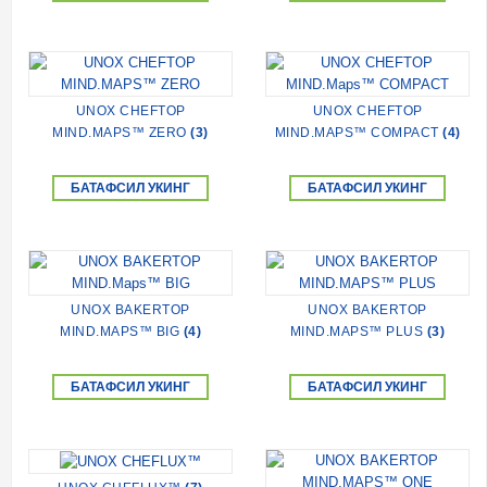
UNOX CHEFTOP
UNOX CHEFTOP
MIND.MAPS™ ZERO
(3)
MIND.MAPS™ COMPACT
(4)
БАТАФСИЛ УКИНГ
БАТАФСИЛ УКИНГ
UNOX BAKERTOP
UNOX BAKERTOP
MIND.MAPS™ BIG
(4)
MIND.MAPS™ PLUS
(3)
БАТАФСИЛ УКИНГ
БАТАФСИЛ УКИНГ