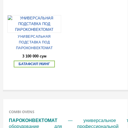
УНИВЕРСАЛЬНАЯ
ПОДСТАВКА ПОД
ПАРОКОНВЕКТОМАТ
3 100 000 сум
БАТАФСИЛ УКИНГ
COMBI OVENS
ПАРОКОНВЕКТОМАТ
— универсальное теп
оборудование для профессиональной 