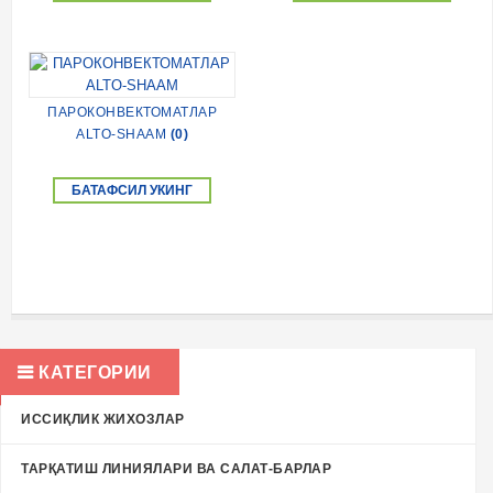
ПАРОКОНВЕКТОМАТЛАР
ALTO-SHAAM
(0)
БАТАФСИЛ УКИНГ
КАТЕГОРИИ
ИССИҚЛИК ЖИХОЗЛАР
ТАРҚАТИШ ЛИНИЯЛАРИ ВА САЛАТ-БАРЛАР