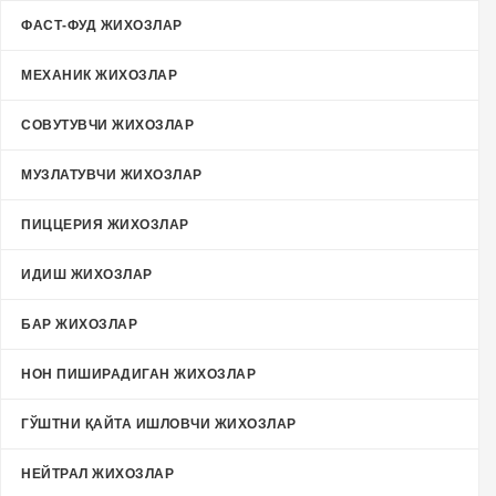
ФАСТ-ФУД ЖИХОЗЛАР
МЕХАНИК ЖИХОЗЛАР
СОВУТУВЧИ ЖИХОЗЛАР
МУЗЛАТУВЧИ ЖИХОЗЛАР
ПИЦЦЕРИЯ ЖИХОЗЛАР
ИДИШ ЖИХОЗЛАР
БАР ЖИХОЗЛАР
НОН ПИШИРАДИГАН ЖИХОЗЛАР
ГЎШТНИ ҚАЙТА ИШЛОВЧИ ЖИХОЗЛАР
НЕЙТРАЛ ЖИХОЗЛАР