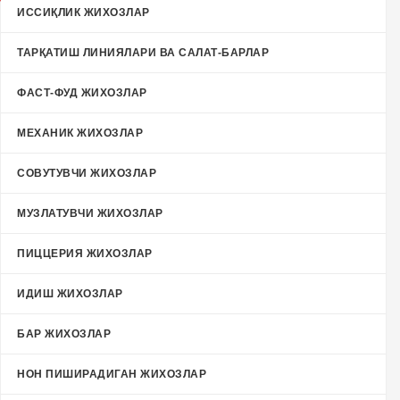
ИССИҚЛИК ЖИХОЗЛАР
ТАРҚАТИШ ЛИНИЯЛАРИ ВА САЛАТ-БАРЛАР
ФАСТ-ФУД ЖИХОЗЛАР
МЕХАНИК ЖИХОЗЛАР
СОВУТУВЧИ ЖИХОЗЛАР
МУЗЛАТУВЧИ ЖИХОЗЛАР
ПИЦЦЕРИЯ ЖИХОЗЛАР
ИДИШ ЖИХОЗЛАР
БАР ЖИХОЗЛАР
НОН ПИШИРАДИГАН ЖИХОЗЛАР