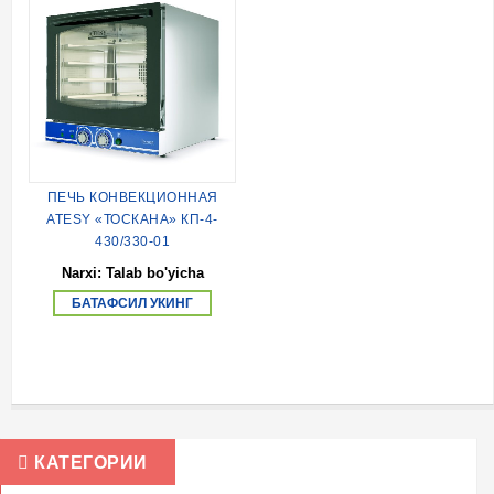
ПЕЧЬ КОНВЕКЦИОННАЯ
ATESY «ТОСКАНА» КП-4-
430/330-01
Narxi: Talab bo'yicha
БАТАФСИЛ УКИНГ
КАТЕГОРИИ