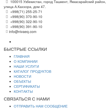
100015 Узбекистан, город Ташкент, Яккасарайский район,
улица А.Каххора, дом 47.
+998(71) 255-25-71
+998(90) 370-90-10
+998(90) 322-90-10
+998(90) 391-90-10
info@nivaeq.com
БЫСТРЫЕ ССЫЛКИ
ГЛАВНАЯ
О КОМПАНИИ
НАШИ УСЛУГИ
КАТАЛОГ ПРОДУКТОВ
НОВОСТИ
ОБЪЕКТЫ
СЕРТИФИКАТЫ
КОНТАКТЫ
СВЯЗАТЬСЯ С НАМИ
ОТПРАВИТЬ НАМ СООБЩЕНИЕ