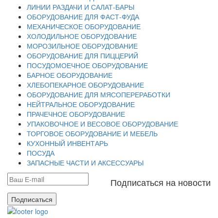
ЛИНИИ РАЗДАЧИ И САЛАТ-БАРЫ
ОБОРУДОВАНИЕ ДЛЯ ФАСТ-ФУДА
МЕХАНИЧЕСКОЕ ОБОРУДОВАНИЕ
ХОЛОДИЛЬНОЕ ОБОРУДОВАНИЕ
МОРОЗИЛЬНОЕ ОБОРУДОВАНИЕ
ОБОРУДОВАНИЕ ДЛЯ ПИЦЦЕРИЙ
ПОСУДОМОЕЧНОЕ ОБОРУДОВАНИЕ
БАРНОЕ ОБОРУДОВАНИЕ
ХЛЕБОПЕКАРНОЕ ОБОРУДОВАНИЕ
ОБОРУДОВАНИЕ ДЛЯ МЯСОПЕРЕРАБОТКИ
НЕЙТРАЛЬНОЕ ОБОРУДОВАНИЕ
ПРАЧЕЧНОЕ ОБОРУДОВАНИЕ
УПАКОВОЧНОЕ И ВЕСОВОЕ ОБОРУДОВАНИЕ
ТОРГОВОЕ ОБОРУДОВАНИЕ И МЕБЕЛЬ
КУХОННЫЙ ИНВЕНТАРЬ
ПОСУДА
ЗАПАСНЫЕ ЧАСТИ И АКСЕССУАРЫ
Подписаться на новости
Подписаться