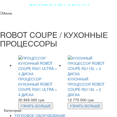
ПОСЛЕДНИЕ НОВИНКИ
ЛУЧШЕГО ОБОРУДОВАНИЯ!!!
Меню
ROBOT COUPE / КУХОННЫЕ
ПРОЦЕССОРЫ
ПРОЦЕССОР
КУХОННЫЙ
КУХОННЫЙ ROBOT
ПРОЦЕССОР ROBOT
COUPE R301 ULTRA +
COUPE R211XL + 2
4 ДИСКА
ДИСКА
20 845 000 сум
12 775 000 сум
УЗНАТЬ БОЛЬШЕ
УЗНАТЬ БОЛЬШЕ
Категории
ТЕПЛОВОЕ ОБОРУДОВАНИЕ